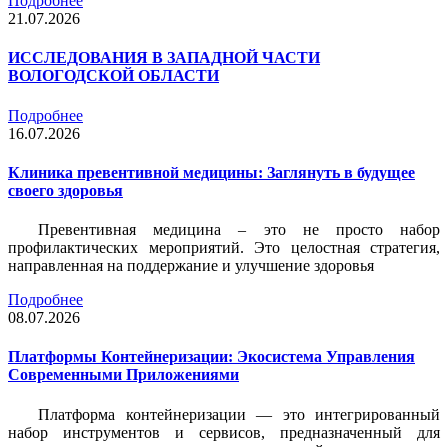
Подробнее
21.07.2026
ИССЛЕДОВАНИЯ В ЗАПАДНОЙ ЧАСТИ
ВОЛОГОДСКОЙ ОБЛАСТИ
Подробнее
16.07.2026
Клиника превентивной медицины: Заглянуть в будущее
своего здоровья
Превентивная медицина – это не просто набор
профилактических мероприятий. Это целостная стратегия,
направленная на поддержание и улучшение здоровья
Подробнее
08.07.2026
Платформы Контейнеризации: Экосистема Управления
Современными Приложениями
Платформа контейнеризации — это интегрированный
набор инструментов и сервисов, предназначенный для