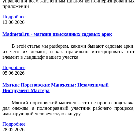
управления всем жизненным циклом контейнеризированных
приложений
Подробнее
13.06.2026
Madmetal.ru - магазин изысканных садовых арок
В этой статье мы разберем, какими бывают садовые арки,
из чего их делают, и как правильно интегрировать этот
элемент в ландшафт вашего участка
Подробнее
05.06.2026
Мягкие Портновские Манекены: Незаменимый
Инструмент Мастера
Мягкий портновский манекен – это не просто подставка
для одежды, а полноправный участник рабочего процесса,
имитирующий человеческую фигуру
Подробнее
28.05.2026