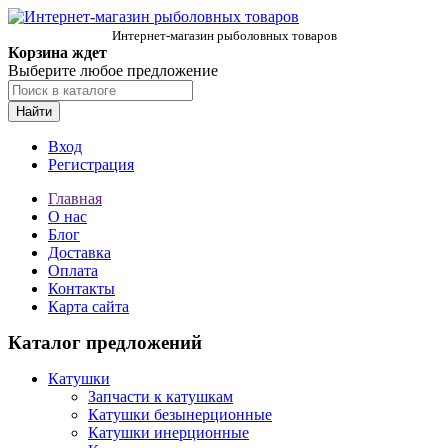
Интернет-магазин рыболовных товаров
Корзина ждет
Выберите любое предложение
Найти
Вход
Регистрация
Главная
О нас
Блог
Доставка
Оплата
Контакты
Карта сайта
Каталог предложений
Катушки
Запчасти к катушкам
Катушки безынерционные
Катушки инерционные