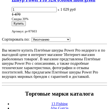
1 029
руб
x
1 470
Скидка 30%
Артикул: pr-97603
Сортировать по:
Вы можете купить Плетёные шнуры Power Pro недорого и по
выгодной цене в интернет магазине 'Интернет-магазин
рыболовных товаров'. В магазине представлены Плетёные
шнуры Power Pro с описаниями, а также подробные
технические характеристики, фотографии и отзывы
посетителей. Мы предлагаем Плетёные шнуры Power Pro
ведущих мировых брендов с гарантией и доставкой.
Торговые марки каталога
13 Fishing
Abu Garcia