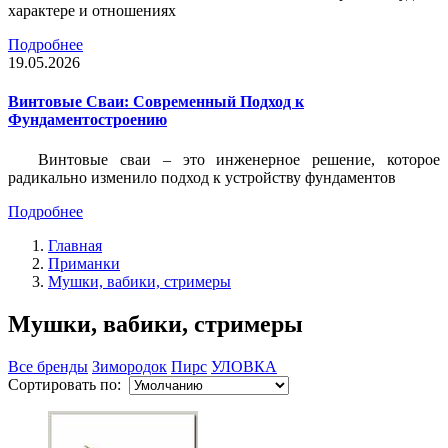
характере и отношениях
Подробнее
19.05.2026
Винтовые Сваи: Современный Подход к
Фундаментостроению
Винтовые сваи – это инженерное решение, которое
радикально изменило подход к устройству фундаментов
Подробнее
Главная
Приманки
Мушки, вабики, стримеры
Мушки, вабики, стримеры
Все бренды
Зимородок
Пирс
УЛОВКА
Сортировать по: