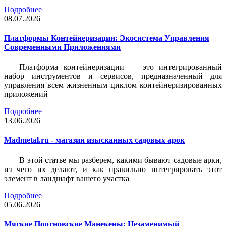
Подробнее
08.07.2026
Платформы Контейнеризации: Экосистема Управления
Современными Приложениями
Платформа контейнеризации — это интегрированный
набор инструментов и сервисов, предназначенный для
управления всем жизненным циклом контейнеризированных
приложений
Подробнее
13.06.2026
Madmetal.ru - магазин изысканных садовых арок
В этой статье мы разберем, какими бывают садовые арки,
из чего их делают, и как правильно интегрировать этот
элемент в ландшафт вашего участка
Подробнее
05.06.2026
Мягкие Портновские Манекены: Незаменимый