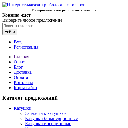
Интернет-магазин рыболовных товаров
Корзина ждет
Выберите любое предложение
Найти
Вход
Регистрация
Главная
О нас
Блог
Доставка
Оплата
Контакты
Карта сайта
Каталог предложений
Катушки
Запчасти к катушкам
Катушки безынерционные
Катушки инерционные