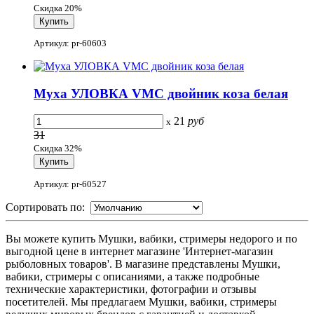
Скидка 20%
Артикул: pr-60603
Муха УЛОВКА VMC двойник коза белая
21
руб
x
31
Скидка 32%
Артикул: pr-60527
Сортировать по:
Вы можете купить Мушки, вабики, стримеры недорого и по
выгодной цене в интернет магазине 'Интернет-магазин
рыболовных товаров'. В магазине представлены Мушки,
вабики, стримеры с описаниями, а также подробные
технические характеристики, фотографии и отзывы
посетителей. Мы предлагаем Мушки, вабики, стримеры