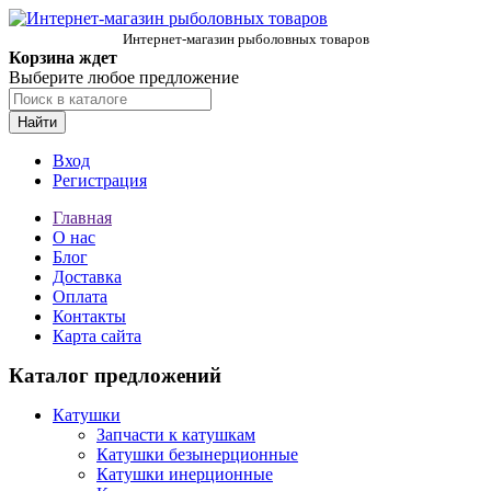
Интернет-магазин рыболовных товаров
Корзина ждет
Выберите любое предложение
Найти
Вход
Регистрация
Главная
О нас
Блог
Доставка
Оплата
Контакты
Карта сайта
Каталог предложений
Катушки
Запчасти к катушкам
Катушки безынерционные
Катушки инерционные