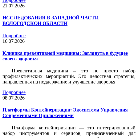
Подробнее
21.07.2026
ИССЛЕДОВАНИЯ В ЗАПАДНОЙ ЧАСТИ
ВОЛОГОДСКОЙ ОБЛАСТИ
Подробнее
16.07.2026
Клиника превентивной медицины: Заглянуть в будущее
своего здоровья
Превентивная медицина – это не просто набор
профилактических мероприятий. Это целостная стратегия,
направленная на поддержание и улучшение здоровья
Подробнее
08.07.2026
Платформы Контейнеризации: Экосистема Управления
Современными Приложениями
Платформа контейнеризации — это интегрированный
набор инструментов и сервисов, предназначенный для