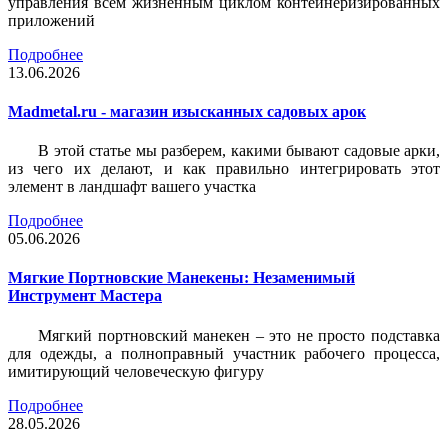
управления всем жизненным циклом контейнеризированных
приложений
Подробнее
13.06.2026
Madmetal.ru - магазин изысканных садовых арок
В этой статье мы разберем, какими бывают садовые арки,
из чего их делают, и как правильно интегрировать этот
элемент в ландшафт вашего участка
Подробнее
05.06.2026
Мягкие Портновские Манекены: Незаменимый
Инструмент Мастера
Мягкий портновский манекен – это не просто подставка
для одежды, а полноправный участник рабочего процесса,
имитирующий человеческую фигуру
Подробнее
28.05.2026