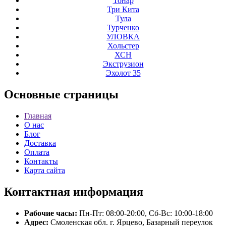
Тонар
Три Кита
Тула
Турченко
УЛОВКА
Хольстер
ХСН
Экструзион
Эхолот 35
Основные
страницы
Главная
О нас
Блог
Доставка
Оплата
Контакты
Карта сайта
Контактная
информация
Рабочие часы:
Пн-Пт: 08:00-20:00, Сб-Вс: 10:00-18:00
Адрес:
Смоленская обл. г. Ярцево, Базарный переулок