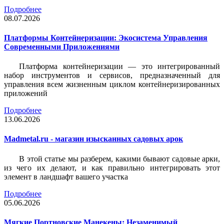
Подробнее
08.07.2026
Платформы Контейнеризации: Экосистема Управления
Современными Приложениями
Платформа контейнеризации — это интегрированный
набор инструментов и сервисов, предназначенный для
управления всем жизненным циклом контейнеризированных
приложений
Подробнее
13.06.2026
Madmetal.ru - магазин изысканных садовых арок
В этой статье мы разберем, какими бывают садовые арки,
из чего их делают, и как правильно интегрировать этот
элемент в ландшафт вашего участка
Подробнее
05.06.2026
Мягкие Портновские Манекены: Незаменимый