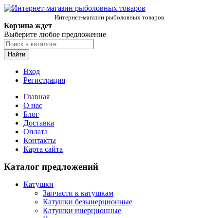
Интернет-магазин рыболовных товаров
Корзина ждет
Выберите любое предложение
Найти
Вход
Регистрация
Главная
О нас
Блог
Доставка
Оплата
Контакты
Карта сайта
Каталог предложений
Катушки
Запчасти к катушкам
Катушки безынерционные
Катушки инерционные