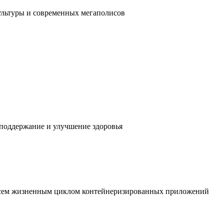
ультуры и современных мегаполисов
 поддержание и улучшение здоровья
 всем жизненным циклом контейнеризированных приложений