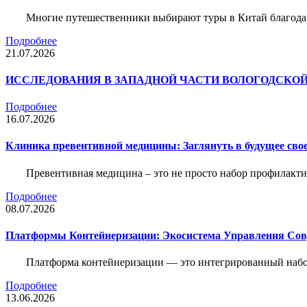
Многие путешественники выбирают туры в Китай благода
Подробнее
21.07.2026
ИССЛЕДОВАНИЯ В ЗАПАДНОЙ ЧАСТИ ВОЛОГОДСКО
Подробнее
16.07.2026
Клиника превентивной медицины: Заглянуть в будущее свое
Превентивная медицина – это не просто набор профилакти
Подробнее
08.07.2026
Платформы Контейнеризации: Экосистема Управления С
Платформа контейнеризации — это интегрированный набо
Подробнее
13.06.2026