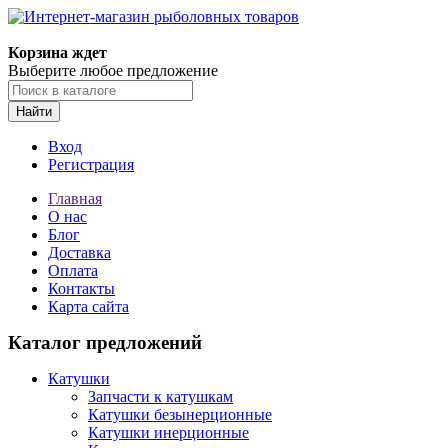
Корзина ждет
Выберите любое предложение
Найти
Вход
Регистрация
Главная
О нас
Блог
Доставка
Оплата
Контакты
Карта сайта
Каталог предложений
Катушки
Запчасти к катушкам
Катушки безынерционные
Катушки инерционные