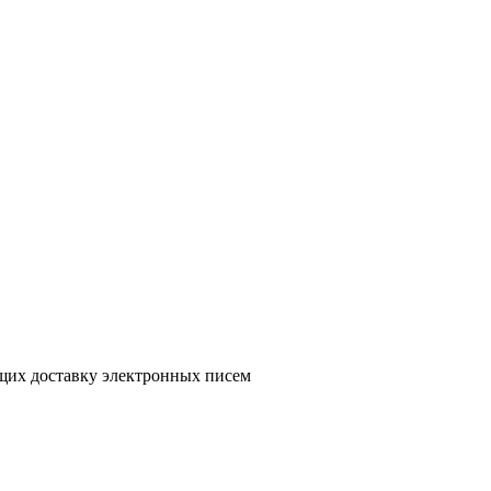
ющих доставку электронных писем