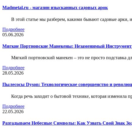
Madmetal.ru - магазин изысканных садовых арок
В этой статье мы разберем, какими бывают садовые арки, и
Подробнее
05.06.2026
Мягкие Портновские Манекены: Незаменимый Инструмент
Мягкий портновский манекен – это не просто подставка 
Подробнее
28.05.2026
Пылесосы Dyson: Технологическое совершенство и революц
Когда речь заходит о бытовой технике, которая изменила п
Подробнее
22.05.2026
Разгадываем Небесные Символы: Как Узнать Свой Знак Зо