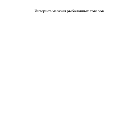
Интернет-магазин рыболовных товаров