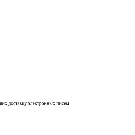
ющих доставку электронных писем