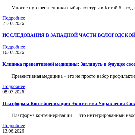
Многие путешественники выбирают туры в Китай благода
Подробнее
21.07.2026
ИССЛЕДОВАНИЯ В ЗАПАДНОЙ ЧАСТИ ВОЛОГОДСКО
Подробнее
16.07.2026
Клиника превентивной медицины: Заглянуть в будущее свое
Превентивная медицина – это не просто набор профилакти
Подробнее
08.07.2026
Платформы Контейнеризации: Экосистема Управления С
Платформа контейнеризации — это интегрированный набо
Подробнее
13.06.2026