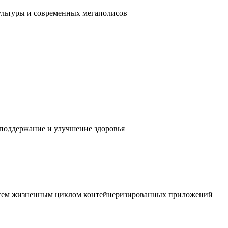
ультуры и современных мегаполисов
 поддержание и улучшение здоровья
 всем жизненным циклом контейнеризированных приложений