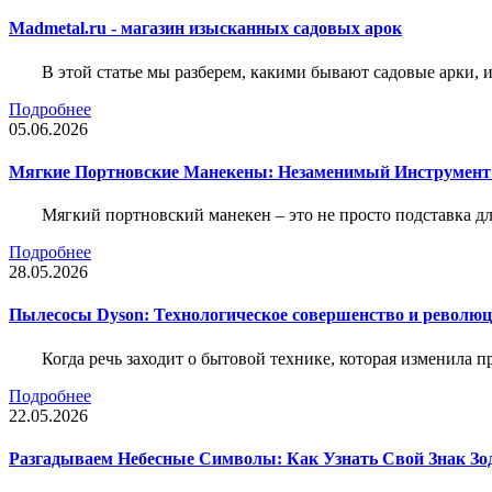
Madmetal.ru - магазин изысканных садовых арок
В этой статье мы разберем, какими бывают садовые арки, и
Подробнее
05.06.2026
Мягкие Портновские Манекены: Незаменимый Инструмент
Мягкий портновский манекен – это не просто подставка 
Подробнее
28.05.2026
Пылесосы Dyson: Технологическое совершенство и революц
Когда речь заходит о бытовой технике, которая изменила п
Подробнее
22.05.2026
Разгадываем Небесные Символы: Как Узнать Свой Знак Зо