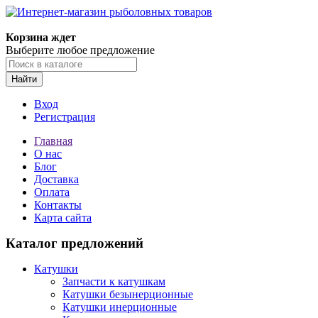
Корзина ждет
Выберите любое предложение
Найти
Вход
Регистрация
Главная
О нас
Блог
Доставка
Оплата
Контакты
Карта сайта
Каталог предложений
Катушки
Запчасти к катушкам
Катушки безынерционные
Катушки инерционные