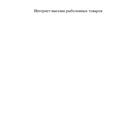
Интернет-магазин рыболовных товаров