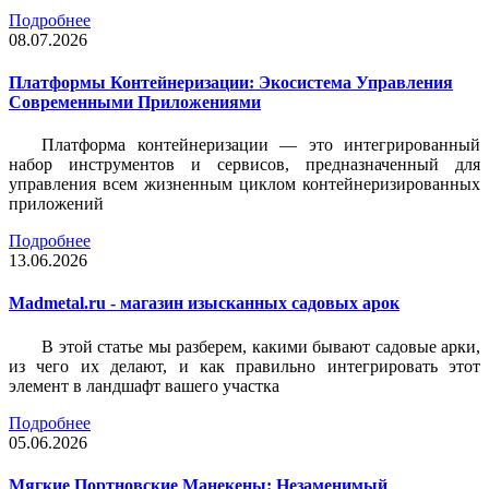
Подробнее
08.07.2026
Платформы Контейнеризации: Экосистема Управления
Современными Приложениями
Платформа контейнеризации — это интегрированный
набор инструментов и сервисов, предназначенный для
управления всем жизненным циклом контейнеризированных
приложений
Подробнее
13.06.2026
Madmetal.ru - магазин изысканных садовых арок
В этой статье мы разберем, какими бывают садовые арки,
из чего их делают, и как правильно интегрировать этот
элемент в ландшафт вашего участка
Подробнее
05.06.2026
Мягкие Портновские Манекены: Незаменимый