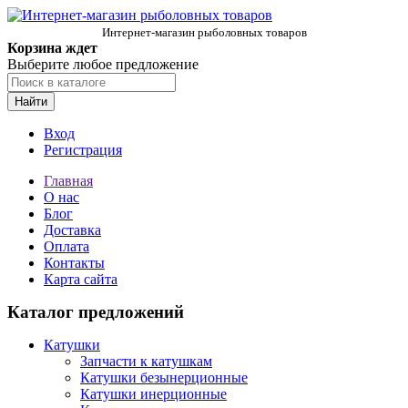
Интернет-магазин рыболовных товаров
Корзина ждет
Выберите любое предложение
Найти
Вход
Регистрация
Главная
О нас
Блог
Доставка
Оплата
Контакты
Карта сайта
Каталог предложений
Катушки
Запчасти к катушкам
Катушки безынерционные
Катушки инерционные