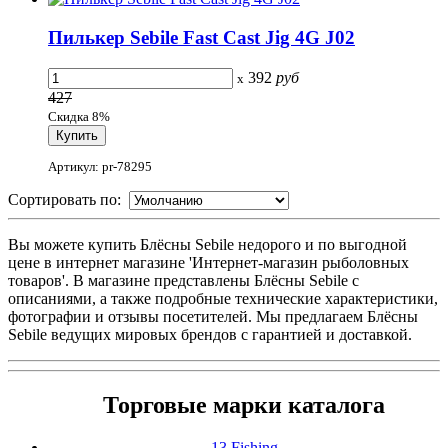
Пилькер Sebile Fast Cast Jig 4G J02
392
руб
x
427
Скидка 8%
Артикул: pr-78295
Сортировать по:
Вы можете купить Блёсны Sebile недорого и по выгодной
цене в интернет магазине 'Интернет-магазин рыболовных
товаров'. В магазине представлены Блёсны Sebile с
описаниями, а также подробные технические характеристики,
фотографии и отзывы посетителей. Мы предлагаем Блёсны
Sebile ведущих мировых брендов с гарантией и доставкой.
Торговые марки каталога
13 Fishing