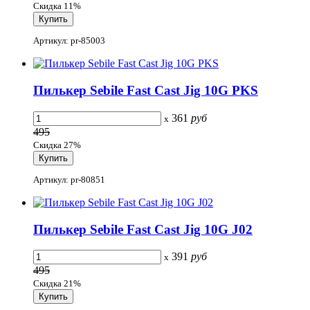
Скидка 11%
Артикул: pr-85003
Пилькер Sebile Fast Cast Jig 10G PKS
361
руб
x
495
Скидка 27%
Артикул: pr-80851
Пилькер Sebile Fast Cast Jig 10G J02
391
руб
x
495
Скидка 21%