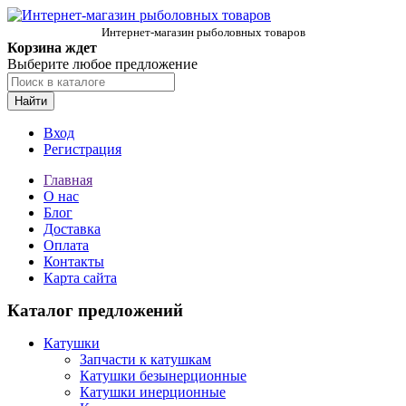
Интернет-магазин рыболовных товаров
Корзина ждет
Выберите любое предложение
Найти
Вход
Регистрация
Главная
О нас
Блог
Доставка
Оплата
Контакты
Карта сайта
Каталог предложений
Катушки
Запчасти к катушкам
Катушки безынерционные
Катушки инерционные