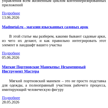
управления всем жизненным циклом контейнеризированных
приложений
Подробнее
13.06.2026
Madmetal.ru - магазин изысканных садовых арок
В этой статье мы разберем, какими бывают садовые арки,
из чего их делают, и как правильно интегрировать этот
элемент в ландшафт вашего участка
Подробнее
05.06.2026
Мягкие Портновские Манекены: Незаменимый
Инструмент Мастера
Мягкий портновский манекен – это не просто подставка
для одежды, а полноправный участник рабочего процесса,
имитирующий человеческую фигуру
Подробнее
28.05.2026