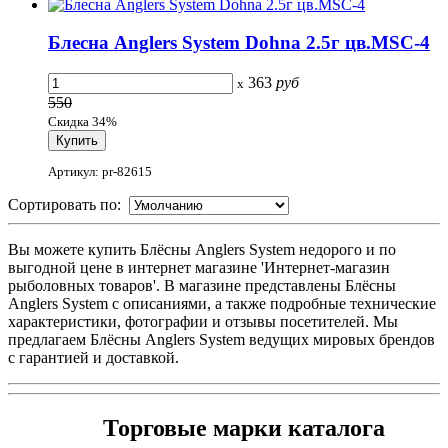
Блесна Anglers System Dohna 2.5г цв.MSC-4
363
руб
x
550
Скидка 34%
Артикул: pr-82615
Сортировать по:
Вы можете купить Блёсны Anglers System недорого и по
выгодной цене в интернет магазине 'Интернет-магазин
рыболовных товаров'. В магазине представлены Блёсны
Anglers System с описаниями, а также подробные технические
характеристики, фотографии и отзывы посетителей. Мы
предлагаем Блёсны Anglers System ведущих мировых брендов
с гарантией и доставкой.
Торговые марки каталога