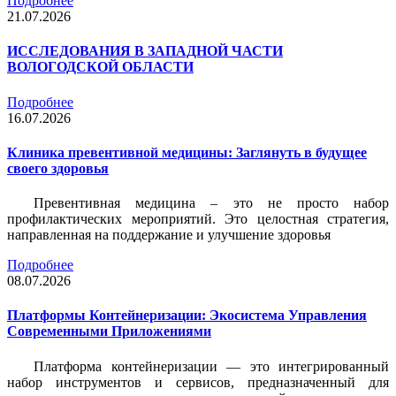
Подробнее
21.07.2026
ИССЛЕДОВАНИЯ В ЗАПАДНОЙ ЧАСТИ
ВОЛОГОДСКОЙ ОБЛАСТИ
Подробнее
16.07.2026
Клиника превентивной медицины: Заглянуть в будущее
своего здоровья
Превентивная медицина – это не просто набор
профилактических мероприятий. Это целостная стратегия,
направленная на поддержание и улучшение здоровья
Подробнее
08.07.2026
Платформы Контейнеризации: Экосистема Управления
Современными Приложениями
Платформа контейнеризации — это интегрированный
набор инструментов и сервисов, предназначенный для