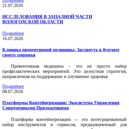
Подробнее
21.07.2026
ИССЛЕДОВАНИЯ В ЗАПАДНОЙ ЧАСТИ
ВОЛОГОДСКОЙ ОБЛАСТИ
Подробнее
16.07.2026
Клиника превентивной медицины: Заглянуть в будущее
своего здоровья
Превентивная медицина – это не просто набор
профилактических мероприятий. Это целостная стратегия,
направленная на поддержание и улучшение здоровья
Подробнее
08.07.2026
Платформы Контейнеризации: Экосистема Управления
Современными Приложениями
Платформа контейнеризации — это интегрированный
набор инструментов и сервисов, предназначенный для