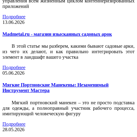
управления всем жизненным циклом контейнеризированных
приложений
Подробнее
13.06.2026
Madmetal.ru - магазин изысканных садовых арок
В этой статье мы разберем, какими бывают садовые арки,
из чего их делают, и как правильно интегрировать этот
элемент в ландшафт вашего участка
Подробнее
05.06.2026
Мягкие Портновские Манекены: Незаменимый
Инструмент Мастера
Мягкий портновский манекен – это не просто подставка
для одежды, а полноправный участник рабочего процесса,
имитирующий человеческую фигуру
Подробнее
28.05.2026