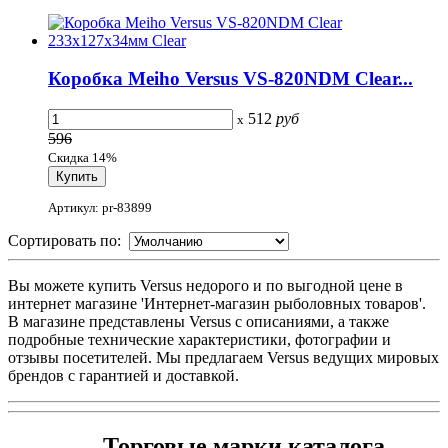
Коробка Meiho Versus VS-820NDM Clear...
512
руб
x
596
Скидка 14%
Артикул: pr-83899
Сортировать по:
Вы можете купить Versus недорого и по выгодной цене в
интернет магазине 'Интернет-магазин рыболовных товаров'.
В магазине представлены Versus с описаниями, а также
подробные технические характеристики, фотографии и
отзывы посетителей. Мы предлагаем Versus ведущих мировых
брендов с гарантией и доставкой.
Торговые марки каталога