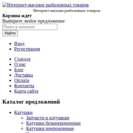
Интернет-магазин рыболовных товаров
Корзина ждет
Выберите любое предложение
Найти
Вход
Регистрация
Главная
О нас
Блог
Доставка
Оплата
Контакты
Карта сайта
Каталог предложений
Катушки
Запчасти к катушкам
Катушки безынерционные
Катушки инерционные