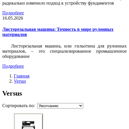
радикально изменило подход к устройству фундаментов
Подробнее
16.05.2026
Листорезальная машина: Точность в мире рулонных
материалов
Листорезальная машина, или гильотина для рулонных
материалов, – это специализированное промышленное
оборудование
Подробнее
Главная
Versus
Versus
Сортировать по: