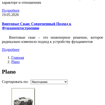
характере и отношениях
Подробнее
19.05.2026
Винтовые Сваи: Современный Подход к
Фундаментостроению
Винтовые сваи – это инженерное решение, которое
радикально изменило подход к устройству фундаментов
Подробнее
Главная
Plano
Plano
Сортировать по: