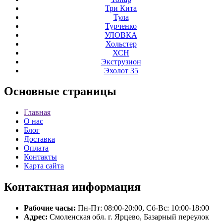
Три Кита
Тула
Турченко
УЛОВКА
Хольстер
ХСН
Экструзион
Эхолот 35
Основные
страницы
Главная
О нас
Блог
Доставка
Оплата
Контакты
Карта сайта
Контактная
информация
Рабочие часы:
Пн-Пт: 08:00-20:00, Сб-Вс: 10:00-18:00
Адрес:
Смоленская обл. г. Ярцево, Базарный переулок