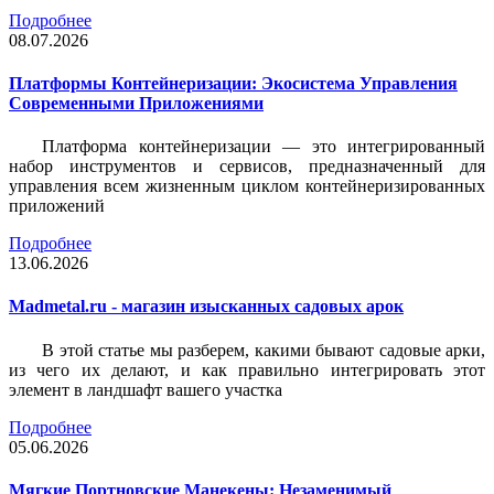
Подробнее
08.07.2026
Платформы Контейнеризации: Экосистема Управления
Современными Приложениями
Платформа контейнеризации — это интегрированный
набор инструментов и сервисов, предназначенный для
управления всем жизненным циклом контейнеризированных
приложений
Подробнее
13.06.2026
Madmetal.ru - магазин изысканных садовых арок
В этой статье мы разберем, какими бывают садовые арки,
из чего их делают, и как правильно интегрировать этот
элемент в ландшафт вашего участка
Подробнее
05.06.2026
Мягкие Портновские Манекены: Незаменимый