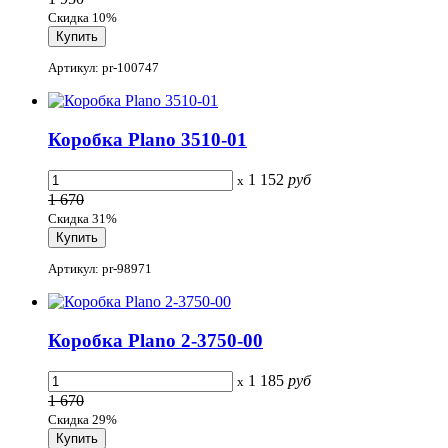
Скидка 10%
Артикул: pr-100747
Коробка Plano 3510-01
1 152
руб
x
1 670
Скидка 31%
Артикул: pr-98971
Коробка Plano 2-3750-00
1 185
руб
x
1 670
Скидка 29%