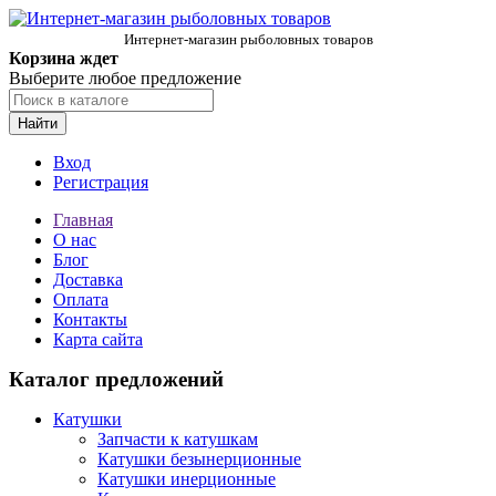
Интернет-магазин рыболовных товаров
Корзина ждет
Выберите любое предложение
Найти
Вход
Регистрация
Главная
О нас
Блог
Доставка
Оплата
Контакты
Карта сайта
Каталог предложений
Катушки
Запчасти к катушкам
Катушки безынерционные
Катушки инерционные