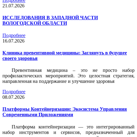
Подробнее
21.07.2026
ИССЛЕДОВАНИЯ В ЗАПАДНОЙ ЧАСТИ
ВОЛОГОДСКОЙ ОБЛАСТИ
Подробнее
16.07.2026
Клиника превентивной медицины: Заглянуть в будущее
своего здоровья
Превентивная медицина – это не просто набор
профилактических мероприятий. Это целостная стратегия,
направленная на поддержание и улучшение здоровья
Подробнее
08.07.2026
Платформы Контейнеризации: Экосистема Управления
Современными Приложениями
Платформа контейнеризации — это интегрированный
набор инструментов и сервисов, предназначенный для