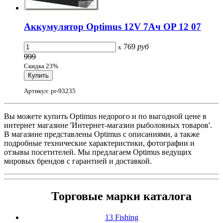
Аккумулятор Optimus 12V 7Ач OP 12 07
769
руб
x
999
Скидка 23%
Артикул: pr-93235
Вы можете купить Optimus недорого и по выгодной цене в
интернет магазине 'Интернет-магазин рыболовных товаров'.
В магазине представлены Optimus с описаниями, а также
подробные технические характеристики, фотографии и
отзывы посетителей. Мы предлагаем Optimus ведущих
мировых брендов с гарантией и доставкой.
Торговые марки каталога
13 Fishing