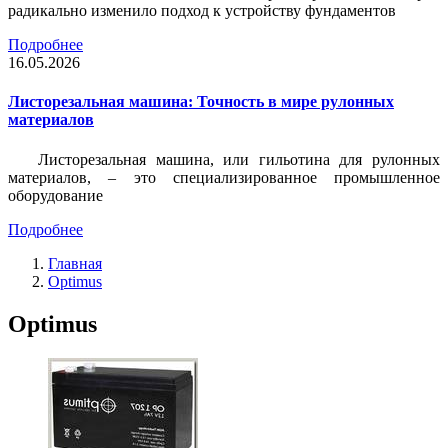
радикально изменило подход к устройству фундаментов
Подробнее
16.05.2026
Листорезальная машина: Точность в мире рулонных
материалов
Листорезальная машина, или гильотина для рулонных
материалов, – это специализированное промышленное
оборудование
Подробнее
Главная
Optimus
Optimus