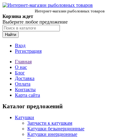
Интернет-магазин рыболовных товаров
Корзина ждет
Выберите любое предложение
Найти
Вход
Регистрация
Главная
О нас
Блог
Доставка
Оплата
Контакты
Карта сайта
Каталог предложений
Катушки
Запчасти к катушкам
Катушки безынерционные
Катушки инерционные