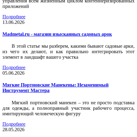
управления всем жизненным циклом контейнеризированных
приложений
Подробнее
13.06.2026
Madmetal.ru - магазин изысканных садовых арок
В этой статье мы разберем, какими бывают садовые арки,
из чего их делают, и как правильно интегрировать этот
элемент в ландшафт вашего участка
Подробнее
05.06.2026
Мягкие Портновские Манекены: Незаменимый
Инструмент Мастера
Мягкий портновский манекен – это не просто подставка
для одежды, а полноправный участник рабочего процесса,
имитирующий человеческую фигуру
Подробнее
28.05.2026