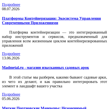
Подробнее
08.07.2026
Платформы Контейнеризации: Экосистема Управления
Современными Приложениями
Платформа контейнеризации — это интегрированный
набор инструментов и сервисов, предназначенный для
управления всем жизненным циклом контейнеризированных
приложений
Подробнее
13.06.2026
Madmetal.ru - магазин изысканных садовых арок
В этой статье мы разберем, какими бывают садовые арки,
из чего их делают, и как правильно интегрировать этот
элемент в ландшафт вашего участка
Подробнее
05.06.2026
Мягкие Портновские Манекены: Незаменимый