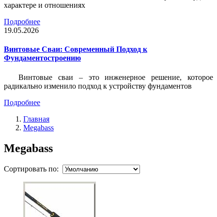
характере и отношениях
Подробнее
19.05.2026
Винтовые Сваи: Современный Подход к
Фундаментостроению
Винтовые сваи – это инженерное решение, которое
радикально изменило подход к устройству фундаментов
Подробнее
Главная
Megabass
Megabass
Сортировать по: