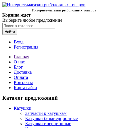
Интернет-магазин рыболовных товаров
Корзина ждет
Выберите любое предложение
Найти
Вход
Регистрация
Главная
О нас
Блог
Доставка
Оплата
Контакты
Карта сайта
Каталог предложений
Катушки
Запчасти к катушкам
Катушки безынерционные
Катушки инерционные