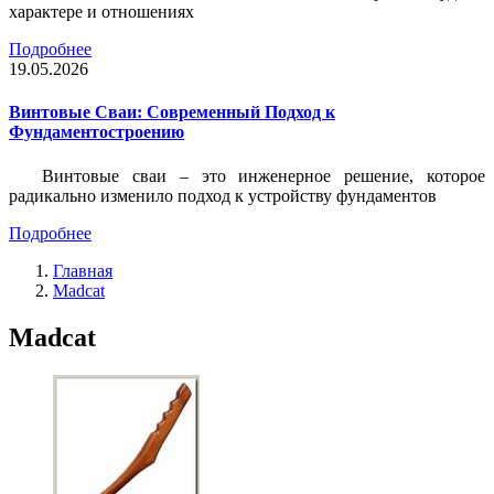
характере и отношениях
Подробнее
19.05.2026
Винтовые Сваи: Современный Подход к
Фундаментостроению
Винтовые сваи – это инженерное решение, которое
радикально изменило подход к устройству фундаментов
Подробнее
Главная
Madcat
Madcat