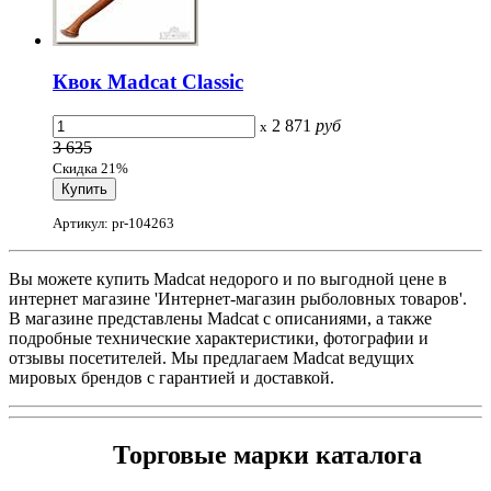
Квок Madcat Classic
2 871
руб
x
3 635
Скидка 21%
Артикул: pr-104263
Вы можете купить Madcat недорого и по выгодной цене в
интернет магазине 'Интернет-магазин рыболовных товаров'.
В магазине представлены Madcat с описаниями, а также
подробные технические характеристики, фотографии и
отзывы посетителей. Мы предлагаем Madcat ведущих
мировых брендов с гарантией и доставкой.
Торговые марки каталога