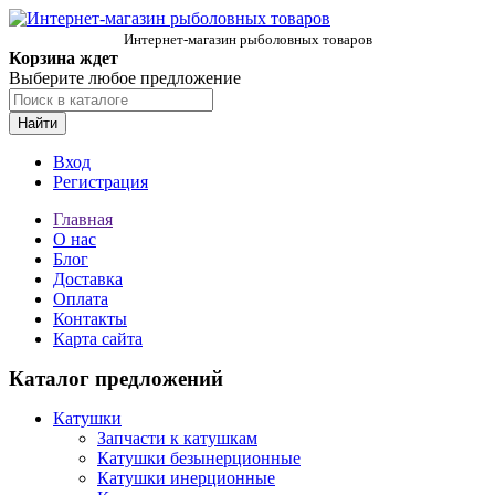
Интернет-магазин рыболовных товаров
Корзина ждет
Выберите любое предложение
Найти
Вход
Регистрация
Главная
О нас
Блог
Доставка
Оплата
Контакты
Карта сайта
Каталог предложений
Катушки
Запчасти к катушкам
Катушки безынерционные
Катушки инерционные