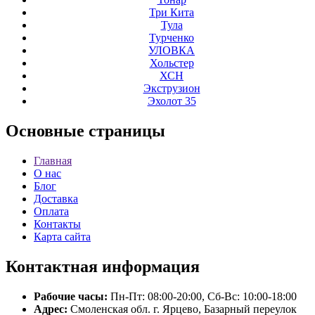
Три Кита
Тула
Турченко
УЛОВКА
Хольстер
ХСН
Экструзион
Эхолот 35
Основные
страницы
Главная
О нас
Блог
Доставка
Оплата
Контакты
Карта сайта
Контактная
информация
Рабочие часы:
Пн-Пт: 08:00-20:00, Сб-Вс: 10:00-18:00
Адрес:
Смоленская обл. г. Ярцево, Базарный переулок