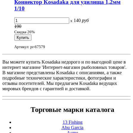
Коннектор Kosadaka для удилища 1,2мм
1/10
140
руб
x
190
Скидка 26%
Артикул: pr-67579
Вы можете купить Kosadaka недорого и по выгодной цене в
интернет магазине 'Интернет-магазин рыболовных товаров'.
В магазине представлены Kosadaka с описаниями, а также
подробные технические характеристики, фотографии и
отзывы посетителей. Мы предлагаем Kosadaka ведущих
мировых брендов с гарантией и доставкой.
Торговые марки каталога
13 Fishing
Abu Garcia
Acme