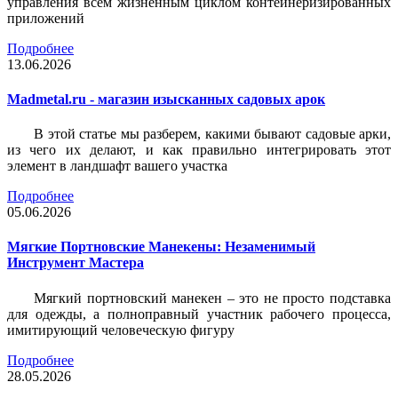
управления всем жизненным циклом контейнеризированных
приложений
Подробнее
13.06.2026
Madmetal.ru - магазин изысканных садовых арок
В этой статье мы разберем, какими бывают садовые арки,
из чего их делают, и как правильно интегрировать этот
элемент в ландшафт вашего участка
Подробнее
05.06.2026
Мягкие Портновские Манекены: Незаменимый
Инструмент Мастера
Мягкий портновский манекен – это не просто подставка
для одежды, а полноправный участник рабочего процесса,
имитирующий человеческую фигуру
Подробнее
28.05.2026