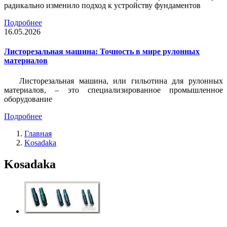
радикально изменило подход к устройству фундаментов
Подробнее
16.05.2026
Листорезальная машина: Точность в мире рулонных
материалов
Листорезальная машина, или гильотина для рулонных
материалов, – это специализированное промышленное
оборудование
Подробнее
Главная
Kosadaka
Kosadaka