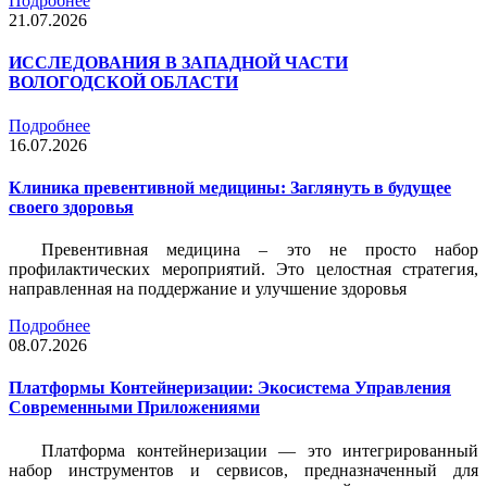
Подробнее
21.07.2026
ИССЛЕДОВАНИЯ В ЗАПАДНОЙ ЧАСТИ
ВОЛОГОДСКОЙ ОБЛАСТИ
Подробнее
16.07.2026
Клиника превентивной медицины: Заглянуть в будущее
своего здоровья
Превентивная медицина – это не просто набор
профилактических мероприятий. Это целостная стратегия,
направленная на поддержание и улучшение здоровья
Подробнее
08.07.2026
Платформы Контейнеризации: Экосистема Управления
Современными Приложениями
Платформа контейнеризации — это интегрированный
набор инструментов и сервисов, предназначенный для