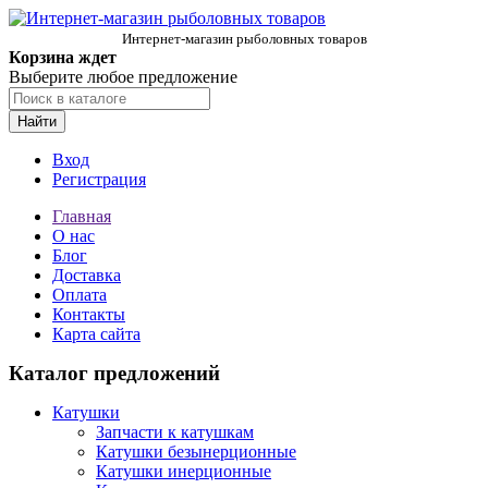
Интернет-магазин рыболовных товаров
Корзина ждет
Выберите любое предложение
Найти
Вход
Регистрация
Главная
О нас
Блог
Доставка
Оплата
Контакты
Карта сайта
Каталог предложений
Катушки
Запчасти к катушкам
Катушки безынерционные
Катушки инерционные