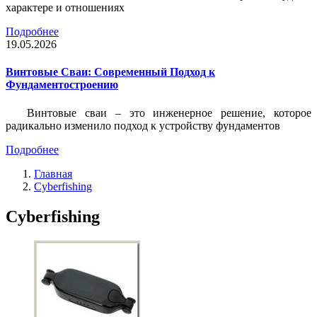
характере и отношениях
Подробнее
19.05.2026
Винтовые Сваи: Современный Подход к
Фундаментостроению
Винтовые сваи – это инженерное решение, которое
радикально изменило подход к устройству фундаментов
Подробнее
Главная
Cyberfishing
Cyberfishing