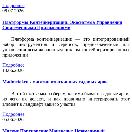
Подробнее
08.07.2026
Платформы Контейнеризации: Экосистема Управления
Современными Приложениями
Платформа контейнеризации — это интегрированный
набор инструментов и сервисов, предназначенный для
управления всем жизненным циклом контейнеризированных
приложений
Подробнее
13.06.2026
Madmetal.ru - магазин изысканных садовых арок
В этой статье мы разберем, какими бывают садовые арки,
из чего их делают, и как правильно интегрировать этот
элемент в ландшафт вашего участка
Подробнее
05.06.2026
Мягкие Портновские Манекены: Незаменимый