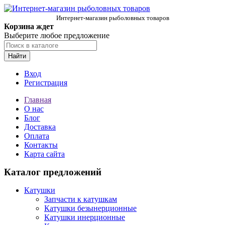
Интернет-магазин рыболовных товаров
Корзина ждет
Выберите любое предложение
Найти
Вход
Регистрация
Главная
О нас
Блог
Доставка
Оплата
Контакты
Карта сайта
Каталог предложений
Катушки
Запчасти к катушкам
Катушки безынерционные
Катушки инерционные