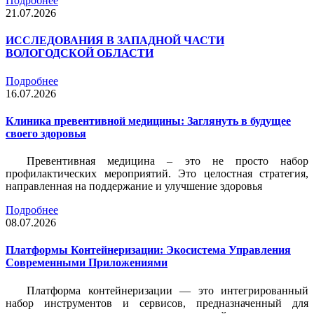
Подробнее
21.07.2026
ИССЛЕДОВАНИЯ В ЗАПАДНОЙ ЧАСТИ
ВОЛОГОДСКОЙ ОБЛАСТИ
Подробнее
16.07.2026
Клиника превентивной медицины: Заглянуть в будущее
своего здоровья
Превентивная медицина – это не просто набор
профилактических мероприятий. Это целостная стратегия,
направленная на поддержание и улучшение здоровья
Подробнее
08.07.2026
Платформы Контейнеризации: Экосистема Управления
Современными Приложениями
Платформа контейнеризации — это интегрированный
набор инструментов и сервисов, предназначенный для