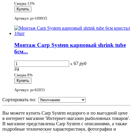
Скидка 13%
Артикул: pr-109935
Монтаж Carp System карповый shrink tube
6см...
67
руб
x
73
Скидка 8%
Артикул: pr-62051
Сортировать по:
Вы можете купить Carp System недорого и по выгодной цене
в интернет магазине 'Интернет-магазин рыболовных товаров'.
В магазине представлены Carp System с описаниями, а также
подробные технические характеристики, фотографии и