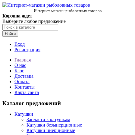
Интернет-магазин рыболовных товаров
Корзина ждет
Выберите любое предложение
Найти
Вход
Регистрация
Главная
О нас
Блог
Доставка
Оплата
Контакты
Карта сайта
Каталог предложений
Катушки
Запчасти к катушкам
Катушки безынерционные
Катушки инерционные