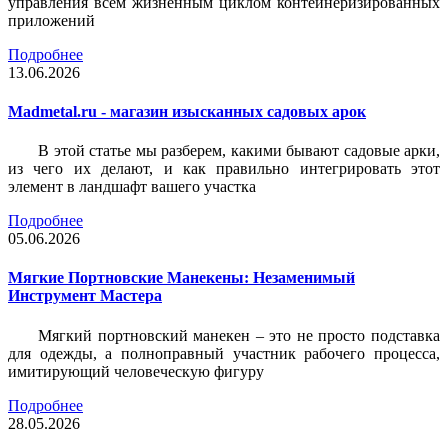
управления всем жизненным циклом контейнеризированных
приложений
Подробнее
13.06.2026
Madmetal.ru - магазин изысканных садовых арок
В этой статье мы разберем, какими бывают садовые арки,
из чего их делают, и как правильно интегрировать этот
элемент в ландшафт вашего участка
Подробнее
05.06.2026
Мягкие Портновские Манекены: Незаменимый
Инструмент Мастера
Мягкий портновский манекен – это не просто подставка
для одежды, а полноправный участник рабочего процесса,
имитирующий человеческую фигуру
Подробнее
28.05.2026