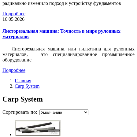
радикально изменило подход к устройству фундаментов
Подробнее
16.05.2026
Листорезальная машина: Точность в мире рулонных
материалов
Листорезальная машина, или гильотина для рулонных
материалов, – это специализированное промышленное
оборудование
Подробнее
Главная
Carp System
Carp System
Сортировать по: