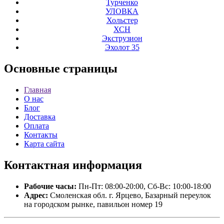
Турченко
УЛОВКА
Хольстер
ХСН
Экструзион
Эхолот 35
Основные
страницы
Главная
О нас
Блог
Доставка
Оплата
Контакты
Карта сайта
Контактная
информация
Рабочие часы:
Пн-Пт: 08:00-20:00, Сб-Вс: 10:00-18:00
Адрес:
Смоленская обл. г. Ярцево, Базарный переулок
на городском рынке, павильон номер 19