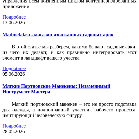
управления всем жизненным циклом контейнеризированных
приложений
Подробнее
13.06.2026
Madmetal.ru - магазин изысканных садовых арок
В этой статье мы разберем, какими бывают садовые арки,
из чего их делают, и как правильно интегрировать этот
элемент в ландшафт вашего участка
Подробнее
05.06.2026
Мягкие Портновские Манекены: Незаменимый
Инструмент Мастера
Мягкий портновский манекен – это не просто подставка
для одежды, а полноправный участник рабочего процесса,
имитирующий человеческую фигуру
Подробнее
28.05.2026