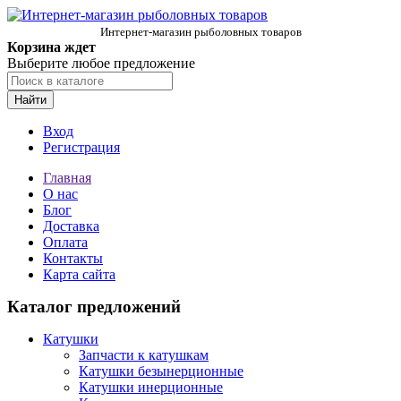
Интернет-магазин рыболовных товаров
Корзина ждет
Выберите любое предложение
Найти
Вход
Регистрация
Главная
О нас
Блог
Доставка
Оплата
Контакты
Карта сайта
Каталог предложений
Катушки
Запчасти к катушкам
Катушки безынерционные
Катушки инерционные