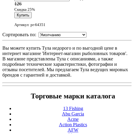
126
Скидка 25%
Артикул: pr-64351
Сортировать по:
Вы можете купить Тула недорого и по выгодной цене в
интернет магазине 'Интернет-магазин рыболовных товаров'.
В магазине представлены Тула с описаниями, а также
подробные технические характеристики, фотографии и
отзывы посетителей. Мы предлагаем Тула ведущих мировых
брендов с гарантией и доставкой.
Торговые марки каталога
13 Fishing
Abu Garcia
Acme
Action Plastics
AFW