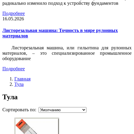
радикально изменило подход к устройству фундаментов
Подробнее
16.05.2026
Листорезальная машина: Точность в мире рулонных
материалов
Листорезальная машина, или гильотина для рулонных
материалов, – это специализированное промышленное
оборудование
Подробнее
Главная
Тула
Тула
Сортировать по: