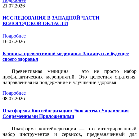
Подробнее
21.07.2026
ИССЛЕДОВАНИЯ В ЗАПАДНОЙ ЧАСТИ
ВОЛОГОДСКОЙ ОБЛАСТИ
Подробнее
16.07.2026
Клиника превентивной медицины: Заглянуть в будущее
своего здоровья
Превентивная медицина – это не просто набор
профилактических мероприятий. Это целостная стратегия,
направленная на поддержание и улучшение здоровья
Подробнее
08.07.2026
Платформы Контейнеризации: Экосистема Управления
Современными Приложениями
Платформа контейнеризации — это интегрированный
набор инструментов и сервисов, предназначенный для