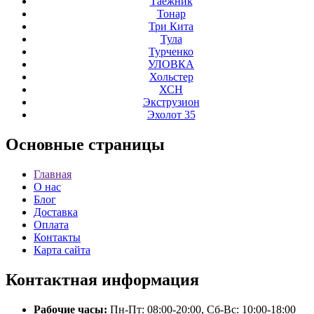
Таёжник
Тонар
Три Кита
Тула
Турченко
УЛОВКА
Хольстер
ХСН
Экструзион
Эхолот 35
Основные
страницы
Главная
О нас
Блог
Доставка
Оплата
Контакты
Карта сайта
Контактная
информация
Рабочие часы:
Пн-Пт: 08:00-20:00, Сб-Вс: 10:00-18:00