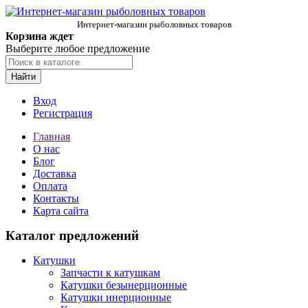
Интернет-магазин рыболовных товаров
Корзина ждет
Выберите любое предложение
Найти
Вход
Регистрация
Главная
О нас
Блог
Доставка
Оплата
Контакты
Карта сайта
Каталог предложений
Катушки
Запчасти к катушкам
Катушки безынерционные
Катушки инерционные