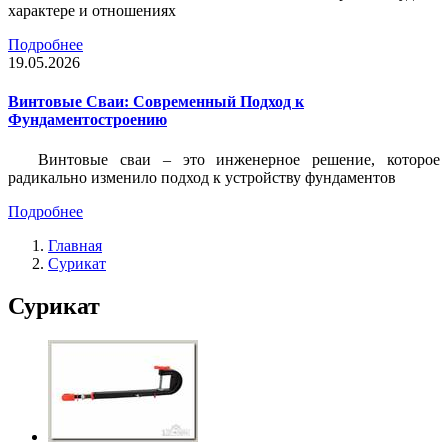
характере и отношениях
Подробнее
19.05.2026
Винтовые Сваи: Современный Подход к
Фундаментостроению
Винтовые сваи – это инженерное решение, которое
радикально изменило подход к устройству фундаментов
Подробнее
Главная
Сурикат
Сурикат