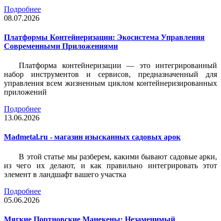
Подробнее
08.07.2026
Платформы Контейнеризации: Экосистема Управления
Современными Приложениями
Платформа контейнеризации — это интегрированный
набор инструментов и сервисов, предназначенный для
управления всем жизненным циклом контейнеризированных
приложений
Подробнее
13.06.2026
Madmetal.ru - магазин изысканных садовых арок
В этой статье мы разберем, какими бывают садовые арки,
из чего их делают, и как правильно интегрировать этот
элемент в ландшафт вашего участка
Подробнее
05.06.2026
Мягкие Портновские Манекены: Незаменимый