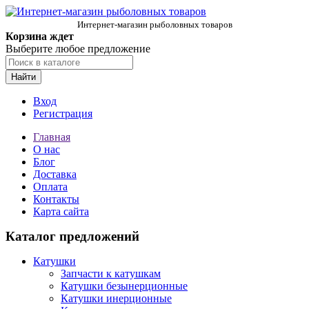
Интернет-магазин рыболовных товаров
Корзина ждет
Выберите любое предложение
Найти
Вход
Регистрация
Главная
О нас
Блог
Доставка
Оплата
Контакты
Карта сайта
Каталог предложений
Катушки
Запчасти к катушкам
Катушки безынерционные
Катушки инерционные