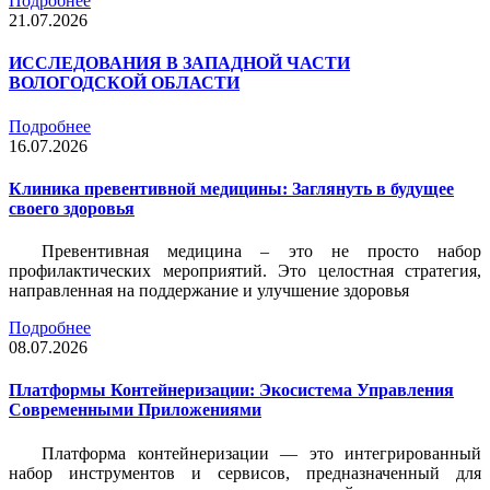
Подробнее
21.07.2026
ИССЛЕДОВАНИЯ В ЗАПАДНОЙ ЧАСТИ
ВОЛОГОДСКОЙ ОБЛАСТИ
Подробнее
16.07.2026
Клиника превентивной медицины: Заглянуть в будущее
своего здоровья
Превентивная медицина – это не просто набор
профилактических мероприятий. Это целостная стратегия,
направленная на поддержание и улучшение здоровья
Подробнее
08.07.2026
Платформы Контейнеризации: Экосистема Управления
Современными Приложениями
Платформа контейнеризации — это интегрированный
набор инструментов и сервисов, предназначенный для