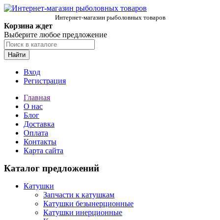
Интернет-магазин рыболовных товаров
Корзина ждет
Выберите любое предложение
Найти
Вход
Регистрация
Главная
О нас
Блог
Доставка
Оплата
Контакты
Карта сайта
Каталог предложений
Катушки
Запчасти к катушкам
Катушки безынерционные
Катушки инерционные