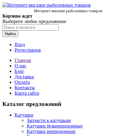
Интернет-магазин рыболовных товаров
Корзина ждет
Выберите любое предложение
Найти
Вход
Регистрация
Главная
О нас
Блог
Доставка
Оплата
Контакты
Карта сайта
Каталог предложений
Катушки
Запчасти к катушкам
Катушки безынерционные
Катушки инерционные