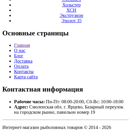
Хольстер
ХСН
Экструзион
Эхолот 35
Основные
страницы
Главная
О нас
Блог
Доставка
Оплата
Контакты
Карта сайта
Контактная
информация
Рабочие часы:
Пн-Пт: 08:00-20:00, Сб-Вс: 10:00-18:00
Адрес:
Смоленская обл. г. Ярцево, Базарный переулок
на городском рынке, павильон номер 19
Интернет-магазин рыболовных товаров © 2014 - 2026