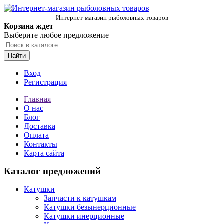
Интернет-магазин рыболовных товаров
Корзина ждет
Выберите любое предложение
Найти
Вход
Регистрация
Главная
О нас
Блог
Доставка
Оплата
Контакты
Карта сайта
Каталог предложений
Катушки
Запчасти к катушкам
Катушки безынерционные
Катушки инерционные