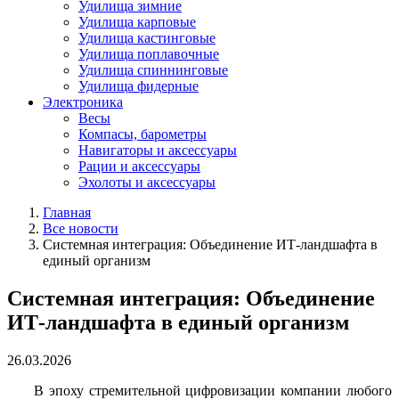
Удилища зимние
Удилища карповые
Удилища кастинговые
Удилища поплавочные
Удилища спиннинговые
Удилища фидерные
Электроника
Весы
Компасы, барометры
Навигаторы и аксессуары
Рации и аксессуары
Эхолоты и аксессуары
Главная
Все новости
Системная интеграция: Объединение ИТ-ландшафта в
единый организм
Системная интеграция: Объединение
ИТ-ландшафта в единый организм
26.03.2026
В эпоху стремительной цифровизации компании любого