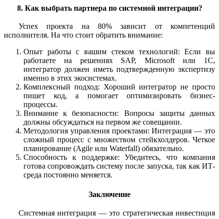
8. Как выбрать партнера по системной интеграции?
Успех проекта на 80% зависит от компетенций
исполнителя. На что стоит обратить внимание:
Опыт работы с вашим стеком технологий: Если вы
работаете на решениях SAP, Microsoft или 1С,
интегратор должен иметь подтвержденную экспертизу
именно в этих экосистемах.
Комплексный подход: Хороший интегратор не просто
пишет код, а помогает оптимизировать бизнес-
процессы.
Внимание к безопасности: Вопросы защиты данных
должны обсуждаться на первом же совещании.
Методология управления проектами: Интеграция — это
сложный процесс с множеством стейкхолдеров. Четкое
планирование (Agile или Waterfall) обязательно.
Способность к поддержке: Убедитесь, что компания
готова сопровождать систему после запуска, так как ИТ-
среда постоянно меняется.
Заключение
Системная интеграция — это стратегическая инвестиция