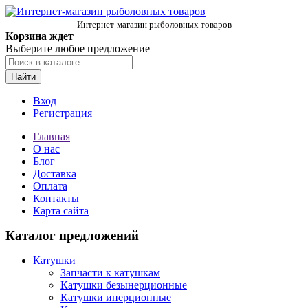
Интернет-магазин рыболовных товаров
Корзина ждет
Выберите любое предложение
Найти
Вход
Регистрация
Главная
О нас
Блог
Доставка
Оплата
Контакты
Карта сайта
Каталог предложений
Катушки
Запчасти к катушкам
Катушки безынерционные
Катушки инерционные