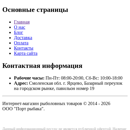
Основные
страницы
Главная
О нас
Блог
Доставка
Оплата
Контакты
Карта сайта
Контактная
информация
Рабочие часы:
Пн-Пт: 08:00-20:00, Сб-Вс: 10:00-18:00
Адрес:
Смоленская обл. г. Ярцево, Базарный переулок
на городском рынке, павильон номер 19
Интернет-магазин рыболовных товаров © 2014 - 2026
ООО "Порт рыбака".
Данный информационный ресурс не является публичной офертой. Наличие