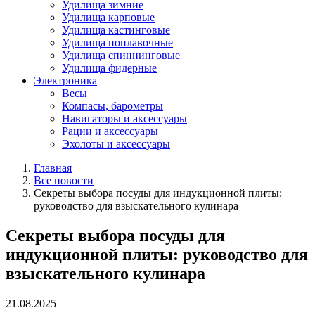
Удилища зимние
Удилища карповые
Удилища кастинговые
Удилища поплавочные
Удилища спиннинговые
Удилища фидерные
Электроника
Весы
Компасы, барометры
Навигаторы и аксессуары
Рации и аксессуары
Эхолоты и аксессуары
Главная
Все новости
Секреты выбора посуды для индукционной плиты:
руководство для взыскательного кулинара
Секреты выбора посуды для
индукционной плиты: руководство для
взыскательного кулинара
21.08.2025