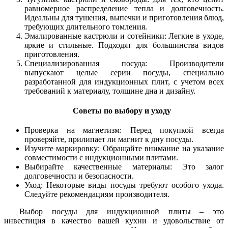
равномерное распределение тепла и долговечность.
Идеальны для тушения, выпечки и приготовления блюд,
требующих длительного томления.
Эмалированные кастрюли и сотейники: Легкие в уходе,
яркие и стильные. Подходят для большинства видов
приготовления.
Специализированная посуда: Производители
выпускают целые серии посуды, специально
разработанной для индукционных плит, с учетом всех
требований к материалу, толщине дна и дизайну.
Советы по выбору и уходу
Проверка на магнетизм: Перед покупкой всегда
проверяйте, прилипает ли магнит к дну посуды.
Изучите маркировку: Обращайте внимание на указание
совместимости с индукционными плитами.
Выбирайте качественные материалы: Это залог
долговечности и безопасности.
Уход: Некоторые виды посуды требуют особого ухода.
Следуйте рекомендациям производителя.
Выбор посуды для индукционной плиты – это
инвестиция в качество вашей кухни и удовольствие от