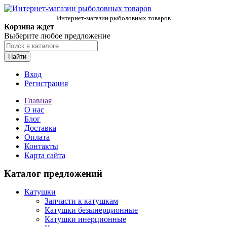
Интернет-магазин рыболовных товаров
Корзина ждет
Выберите любое предложение
Найти
Вход
Регистрация
Главная
О нас
Блог
Доставка
Оплата
Контакты
Карта сайта
Каталог предложений
Катушки
Запчасти к катушкам
Катушки безынерционные
Катушки инерционные