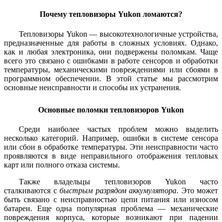
Почему тепловизоры Yukon ломаются?
Тепловизоры Yukon — высокотехнологичные устройства,
предназначенные для работы в сложных условиях. Однако,
как и любая электроника, они подвержены поломкам. Чаще
всего это связано с ошибками в работе сенсоров и обработки
температуры, механическими повреждениями или сбоями в
программном обеспечении. В этой статье мы рассмотрим
основные неисправности и способы их устранения.
Основные поломки тепловизоров Yukon
Среди наиболее частых проблем можно выделить
несколько категорий. Например, ошибки в системе сенсора
или сбои в обработке температуры. Эти неисправности часто
проявляются в виде неправильного отображения тепловых
карт или полного отказа системы.
Также владельцы тепловизоров Yukon часто
сталкиваются с
быстрым разрядом аккумулятора
. Это может
быть связано с неисправностью цепи питания или износом
батареи. Еще одна популярная проблема — механические
повреждения корпуса, которые возникают при падении