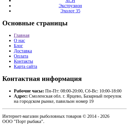
ХСН
Экструзион
Эхолот 35
Основные
страницы
Главная
О нас
Блог
Доставка
Оплата
Контакты
Карта сайта
Контактная
информация
Рабочие часы:
Пн-Пт: 08:00-20:00, Сб-Вс: 10:00-18:00
Адрес:
Смоленская обл. г. Ярцево, Базарный переулок
на городском рынке, павильон номер 19
Интернет-магазин рыболовных товаров © 2014 - 2026
ООО "Порт рыбака".