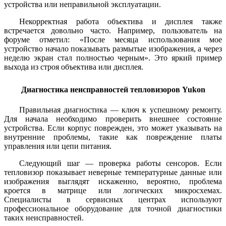
устройства или неправильной эксплуатации.
Некорректная работа объектива и дисплея также
встречается довольно часто. Например, пользователь на
форуме отметил: «После месяца использования мое
устройство начало показывать размытые изображения, а через
неделю экран стал полностью черным». Это яркий пример
выхода из строя объектива или дисплея.
Диагностика неисправностей тепловизоров Yukon
Правильная диагностика — ключ к успешному ремонту.
Для начала необходимо проверить внешнее состояние
устройства. Если корпус поврежден, это может указывать на
внутренние проблемы, такие как повреждение платы
управления или цепи питания.
Следующий шаг — проверка работы сенсоров. Если
тепловизор показывает неверные температурные данные или
изображения выглядят искаженно, вероятно, проблема
кроется в матрице или логических микросхемах.
Специалисты в сервисных центрах используют
профессиональное оборудование для точной диагностики
таких неисправностей.