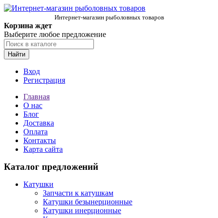
Интернет-магазин рыболовных товаров
Корзина ждет
Выберите любое предложение
Найти
Вход
Регистрация
Главная
О нас
Блог
Доставка
Оплата
Контакты
Карта сайта
Каталог предложений
Катушки
Запчасти к катушкам
Катушки безынерционные
Катушки инерционные