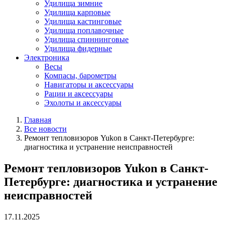
Удилища зимние
Удилища карповые
Удилища кастинговые
Удилища поплавочные
Удилища спиннинговые
Удилища фидерные
Электроника
Весы
Компасы, барометры
Навигаторы и аксессуары
Рации и аксессуары
Эхолоты и аксессуары
Главная
Все новости
Ремонт тепловизоров Yukon в Санкт-Петербурге:
диагностика и устранение неисправностей
Ремонт тепловизоров Yukon в Санкт-
Петербурге: диагностика и устранение
неисправностей
17.11.2025