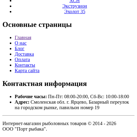
ХСН
Экструзион
Эхолот 35
Основные
страницы
Главная
О нас
Блог
Доставка
Оплата
Контакты
Карта сайта
Контактная
информация
Рабочие часы:
Пн-Пт: 08:00-20:00, Сб-Вс: 10:00-18:00
Адрес:
Смоленская обл. г. Ярцево, Базарный переулок
на городском рынке, павильон номер 19
Интернет-магазин рыболовных товаров © 2014 - 2026
ООО "Порт рыбака".