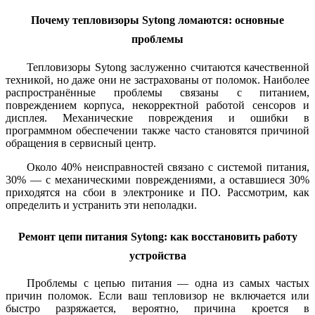
Почему тепловизоры Sytong ломаются: основные
проблемы
Тепловизоры Sytong заслуженно считаются качественной
техникой, но даже они не застрахованы от поломок. Наиболее
распространённые проблемы связаны с питанием,
повреждением корпуса, некорректной работой сенсоров и
дисплея. Механические повреждения и ошибки в
программном обеспечении также часто становятся причиной
обращения в сервисный центр.
Около 40% неисправностей связано с системой питания,
30% — с механическими повреждениями, а оставшиеся 30%
приходятся на сбои в электронике и ПО. Рассмотрим, как
определить и устранить эти неполадки.
Ремонт цепи питания Sytong: как восстановить работу
устройства
Проблемы с цепью питания — одна из самых частых
причин поломок. Если ваш тепловизор не включается или
быстро разряжается, вероятно, причина кроется в