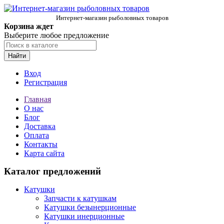
Интернет-магазин рыболовных товаров
Корзина ждет
Выберите любое предложение
Найти
Вход
Регистрация
Главная
О нас
Блог
Доставка
Оплата
Контакты
Карта сайта
Каталог предложений
Катушки
Запчасти к катушкам
Катушки безынерционные
Катушки инерционные