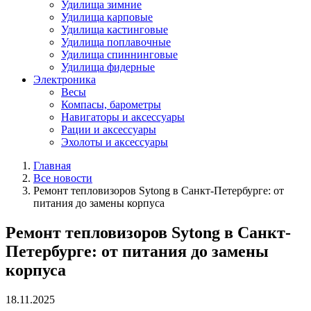
Удилища зимние
Удилища карповые
Удилища кастинговые
Удилища поплавочные
Удилища спиннинговые
Удилища фидерные
Электроника
Весы
Компасы, барометры
Навигаторы и аксессуары
Рации и аксессуары
Эхолоты и аксессуары
Главная
Все новости
Ремонт тепловизоров Sytong в Санкт-Петербурге: от
питания до замены корпуса
Ремонт тепловизоров Sytong в Санкт-
Петербурге: от питания до замены
корпуса
18.11.2025