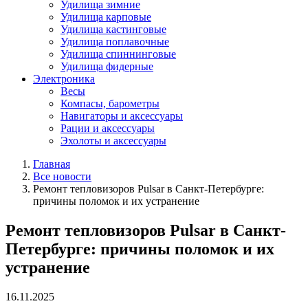
Удилища зимние
Удилища карповые
Удилища кастинговые
Удилища поплавочные
Удилища спиннинговые
Удилища фидерные
Электроника
Весы
Компасы, барометры
Навигаторы и аксессуары
Рации и аксессуары
Эхолоты и аксессуары
Главная
Все новости
Ремонт тепловизоров Pulsar в Санкт-Петербурге:
причины поломок и их устранение
Ремонт тепловизоров Pulsar в Санкт-
Петербурге: причины поломок и их
устранение
16.11.2025