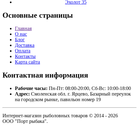
Эхолот 35
Основные
страницы
Главная
О нас
Блог
Доставка
Оплата
Контакты
Карта сайта
Контактная
информация
Рабочие часы:
Пн-Пт: 08:00-20:00, Сб-Вс: 10:00-18:00
Адрес:
Смоленская обл. г. Ярцево, Базарный переулок
на городском рынке, павильон номер 19
Интернет-магазин рыболовных товаров © 2014 - 2026
ООО "Порт рыбака".