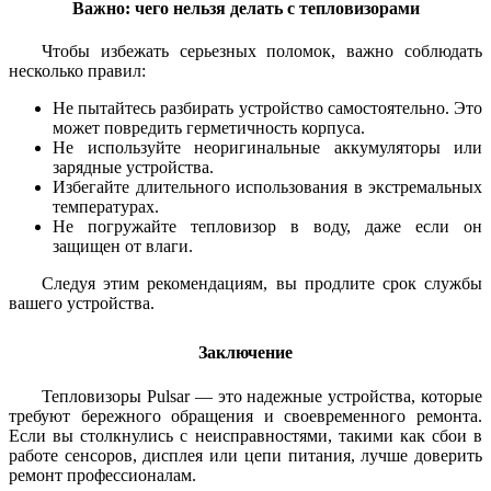
Важно: чего нельзя делать с тепловизорами
Чтобы избежать серьезных поломок, важно соблюдать
несколько правил:
Не пытайтесь разбирать устройство самостоятельно. Это
может повредить герметичность корпуса.
Не используйте неоригинальные аккумуляторы или
зарядные устройства.
Избегайте длительного использования в экстремальных
температурах.
Не погружайте тепловизор в воду, даже если он
защищен от влаги.
Следуя этим рекомендациям, вы продлите срок службы
вашего устройства.
Заключение
Тепловизоры Pulsar — это надежные устройства, которые
требуют бережного обращения и своевременного ремонта.
Если вы столкнулись с неисправностями, такими как сбои в
работе сенсоров, дисплея или цепи питания, лучше доверить
ремонт профессионалам.