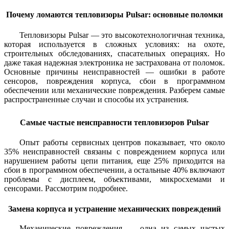
Почему ломаются тепловизоры Pulsar: основные поломки
Тепловизоры Pulsar — это высокотехнологичная техника,
которая используется в сложных условиях: на охоте,
строительных обследованиях, спасательных операциях. Но
даже такая надежная электроника не застрахована от поломок.
Основные причины неисправностей — ошибки в работе
сенсоров, повреждения корпуса, сбои в программном
обеспечении или механические повреждения. Разберем самые
распространенные случаи и способы их устранения.
Самые частые неисправности тепловизоров Pulsar
Опыт работы сервисных центров показывает, что около
35% неисправностей связаны с повреждением корпуса или
нарушением работы цепи питания, еще 25% приходится на
сбои в программном обеспечении, а остальные 40% включают
проблемы с дисплеем, объективами, микросхемами и
сенсорами. Рассмотрим подробнее.
Замена корпуса и устранение механических повреждений
Механические повреждения — одна из самых частых