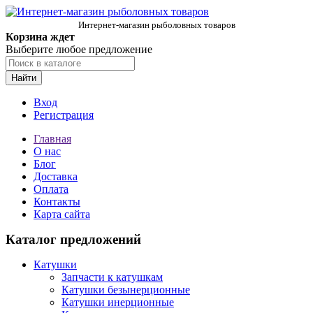
Интернет-магазин рыболовных товаров
Корзина ждет
Выберите любое предложение
Найти
Вход
Регистрация
Главная
О нас
Блог
Доставка
Оплата
Контакты
Карта сайта
Каталог предложений
Катушки
Запчасти к катушкам
Катушки безынерционные
Катушки инерционные