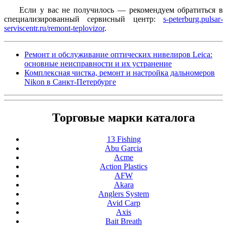
Если у вас не получилось — рекомендуем обратиться в
специализированный сервисный центр:
s-peterburg.pulsar-
serviscentr.ru/remont-teplovizor
.
Ремонт и обслуживание оптических нивелиров Leica:
основные неисправности и их устранение
Комплексная чистка, ремонт и настройка дальномеров
Nikon в Санкт-Петербурге
Торговые марки каталога
13 Fishing
Abu Garcia
Acme
Action Plastics
AFW
Akara
Anglers System
Avid Carp
Axis
Bait Breath