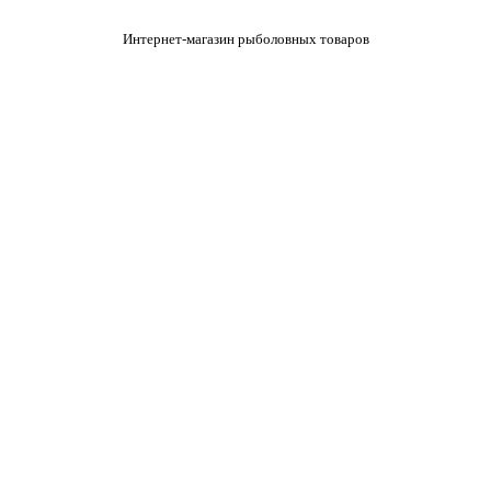
Интернет-магазин рыболовных товаров