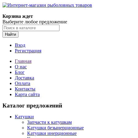
Корзина ждет
Выберите любое предложение
Найти
Вход
Регистрация
Главная
О нас
Блог
Доставка
Оплата
Контакты
Карта сайта
Каталог предложений
Катушки
Запчасти к катушкам
Катушки безынерционные
Катушки инерционные