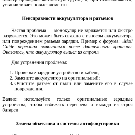
устанавливает новые элементы.
Неисправности аккумулятора и разъемов
Частая проблема — монокуляр не заряжается или быстро
разряжается. Это может быть связано с износом аккумулятора
или повреждением разъема зарядки. Пример с форума:
«Мой
Guide перестал включаться после длительного хранения.
Оказалось, что аккумулятор вышел из строя.»
Для устранения проблемы:
Проверьте зарядное устройство и кабель;
Замените аккумулятор на оригинальный;
Очистите разъем от пыли или замените его в случае
повреждения.
Важно: используйте только оригинальные зарядные
устройства, чтобы избежать перегрева и выхода из строя
батареи.
Замена объектива и системы автофокусировки