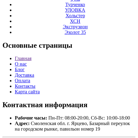
Турченко
УЛОВКА
Хольстер
ХСН
Экструзион
Эхолот 35
Основные
страницы
Главная
О нас
Блог
Доставка
Оплата
Контакты
Карта сайта
Контактная
информация
Рабочие часы:
Пн-Пт: 08:00-20:00, Сб-Вс: 10:00-18:00
Адрес:
Смоленская обл. г. Ярцево, Базарный переулок
на городском рынке, павильон номер 19