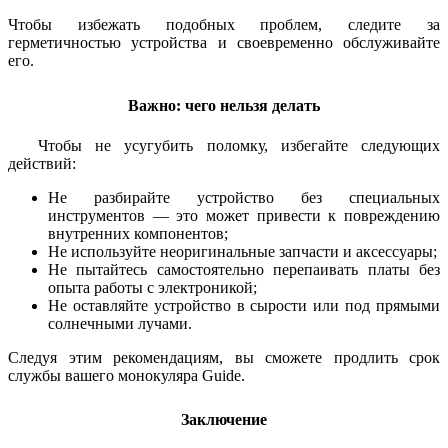
Чтобы избежать подобных проблем, следите за
герметичностью устройства и своевременно обслуживайте
его.
Важно: чего нельзя делать
Чтобы не усугубить поломку, избегайте следующих
действий:
Не разбирайте устройство без специальных
инструментов — это может привести к повреждению
внутренних компонентов;
Не используйте неоригинальные запчасти и аксессуары;
Не пытайтесь самостоятельно перепаивать платы без
опыта работы с электроникой;
Не оставляйте устройство в сырости или под прямыми
солнечными лучами.
Следуя этим рекомендациям, вы сможете продлить срок
службы вашего монокуляра Guide.
Заключение