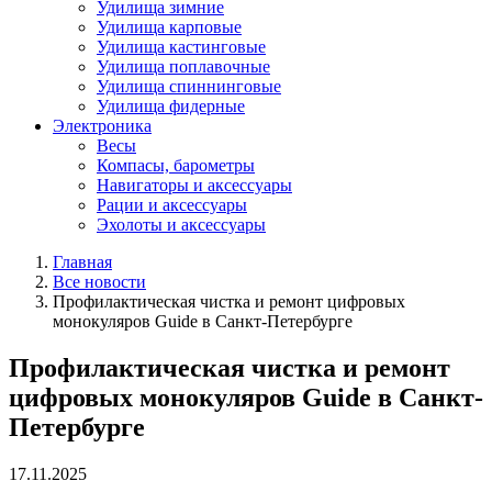
Удилища зимние
Удилища карповые
Удилища кастинговые
Удилища поплавочные
Удилища спиннинговые
Удилища фидерные
Электроника
Весы
Компасы, барометры
Навигаторы и аксессуары
Рации и аксессуары
Эхолоты и аксессуары
Главная
Все новости
Профилактическая чистка и ремонт цифровых
монокуляров Guide в Санкт-Петербурге
Профилактическая чистка и ремонт
цифровых монокуляров Guide в Санкт-
Петербурге
17.11.2025