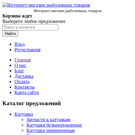
Интернет-магазин рыболовных товаров
Корзина ждет
Выберите любое предложение
Найти
Вход
Регистрация
Главная
О нас
Блог
Доставка
Оплата
Контакты
Карта сайта
Каталог предложений
Катушки
Запчасти к катушкам
Катушки безынерционные
Катушки инерционные