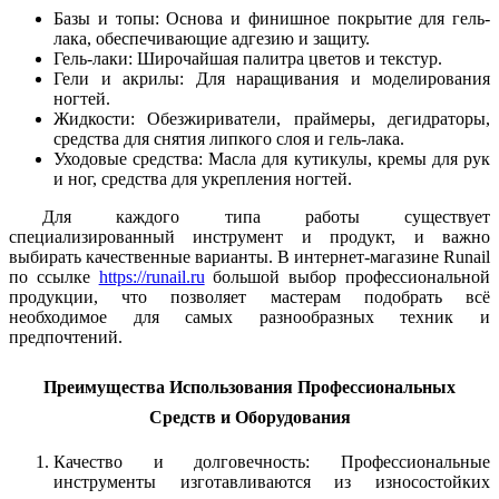
Базы и топы: Основа и финишное покрытие для гель-
лака, обеспечивающие адгезию и защиту.
Гель-лаки: Широчайшая палитра цветов и текстур.
Гели и акрилы: Для наращивания и моделирования
ногтей.
Жидкости: Обезжириватели, праймеры, дегидраторы,
средства для снятия липкого слоя и гель-лака.
Уходовые средства: Масла для кутикулы, кремы для рук
и ног, средства для укрепления ногтей.
Для каждого типа работы существует
специализированный инструмент и продукт, и важно
выбирать качественные варианты. В интернет-магазине Runail
по ссылке
https://runail.ru
большой выбор профессиональной
продукции, что позволяет мастерам подобрать всё
необходимое для самых разнообразных техник и
предпочтений.
Преимущества Использования Профессиональных
Средств и Оборудования
Качество и долговечность: Профессиональные
инструменты изготавливаются из износостойких