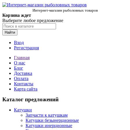
Интернет-магазин рыболовных товаров
Корзина ждет
Выберите любое предложение
Найти
Вход
Регистрация
Главная
О нас
Блог
Доставка
Оплата
Контакты
Карта сайта
Каталог предложений
Катушки
Запчасти к катушкам
Катушки безынерционные
Катушки инерционные