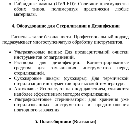
Гибридные лампы (UV/LED): Сочетают преимущества
обоих типов, полимеризуя практически любые
материалы.
4. Оборудование для Стерилизации и Дезинфекции
Гигиена – залог безопасности. Профессиональный подход
подразумевает многоступенчатую обработку инструментов.
Ультразвуковые ванны: Для предварительной очистки
инструментов от загрязнений.
Растворы для дезинфекции: Концентрированные
средства для замачивания инструментов перед
стерилизацией.
Сухожаровые шкафы (сухожары): Для термической
стерилизации инструментов при высокой температуре.
Автоклавы: Используют пар под давлением, считаются
наиболее эффективным методом стерилизации.
Ультрафиолетовые стерилизаторы: Для хранения уже
стерилизованных инструментов и предотвращения
повторного заражения.
5. Пылесборники (Вытяжки)