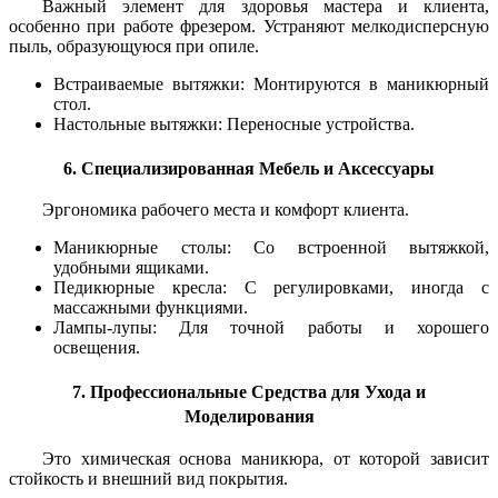
Важный элемент для здоровья мастера и клиента,
особенно при работе фрезером. Устраняют мелкодисперсную
пыль, образующуюся при опиле.
Встраиваемые вытяжки: Монтируются в маникюрный
стол.
Настольные вытяжки: Переносные устройства.
6. Специализированная Мебель и Аксессуары
Эргономика рабочего места и комфорт клиента.
Маникюрные столы: Со встроенной вытяжкой,
удобными ящиками.
Педикюрные кресла: С регулировками, иногда с
массажными функциями.
Лампы-лупы: Для точной работы и хорошего
освещения.
7. Профессиональные Средства для Ухода и
Моделирования
Это химическая основа маникюра, от которой зависит
стойкость и внешний вид покрытия.