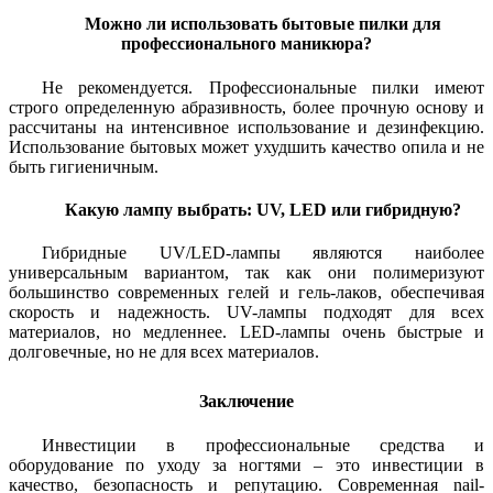
Можно ли использовать бытовые пилки для
профессионального маникюра?
Не рекомендуется. Профессиональные пилки имеют
строго определенную абразивность, более прочную основу и
рассчитаны на интенсивное использование и дезинфекцию.
Использование бытовых может ухудшить качество опила и не
быть гигиеничным.
Какую лампу выбрать: UV, LED или гибридную?
Гибридные UV/LED-лампы являются наиболее
универсальным вариантом, так как они полимеризуют
большинство современных гелей и гель-лаков, обеспечивая
скорость и надежность. UV-лампы подходят для всех
материалов, но медленнее. LED-лампы очень быстрые и
долговечные, но не для всех материалов.
Заключение
Инвестиции в профессиональные средства и
оборудование по уходу за ногтями – это инвестиции в
качество, безопасность и репутацию. Современная nail-