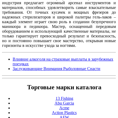
индустрия предлагает огромный арсенал инструментов и
материалов, способных удовлетворить самые взыскательные
требования. От точных кусачек и мощных фрезеров до
надежных стерилизаторов и широкой палитры гель-лаков –
каждый элемент играет свою роль в создании безупречного
маникюра и педикюра. Мастер, оснащенный передовым
оборудованием и использующий качественные материалы, не
только гарантирует превосходный результат и безопасность,
но и постоянно повышает свое мастерство, открывая новые
горизонты в искусстве ухода за ногтями.
Влияние алкоголя на страховые выплаты в зарубежных
поездках
Заслуживающие Внимания Рыболовные Снасти
Торговые марки каталога
13 Fishing
Abu Garcia
Acme
Action Plastics
AFW