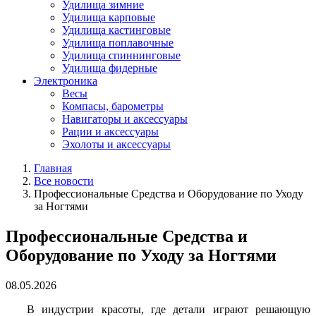
Удилища зимние
Удилища карповые
Удилища кастинговые
Удилища поплавочные
Удилища спиннинговые
Удилища фидерные
Электроника
Весы
Компасы, барометры
Навигаторы и аксессуары
Рации и аксессуары
Эхолоты и аксессуары
Главная
Все новости
Профессиональные Средства и Оборудование по Уходу
за Ногтями
Профессиональные Средства и
Оборудование по Уходу за Ногтями
08.05.2026
В индустрии красоты, где детали играют решающую