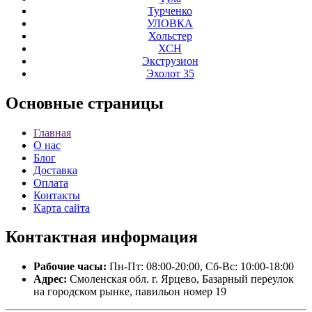
Турченко
УЛОВКА
Хольстер
ХСН
Экструзион
Эхолот 35
Основные
страницы
Главная
О нас
Блог
Доставка
Оплата
Контакты
Карта сайта
Контактная
информация
Рабочие часы:
Пн-Пт: 08:00-20:00, Сб-Вс: 10:00-18:00
Адрес:
Смоленская обл. г. Ярцево, Базарный переулок
на городском рынке, павильон номер 19