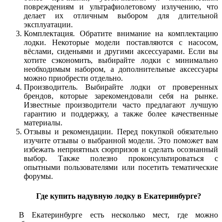
повреждениям и ультрафиолетовому излучению, что
делает их отличным выбором для длительной
эксплуатации.
Комплектация. Обратите внимание на комплектацию
лодки. Некоторые модели поставляются с насосом,
вёслами, сиденьями и другими аксессуарами. Если вы
хотите сэкономить, выбирайте лодки с минимально
необходимым набором, а дополнительные аксессуары
можно приобрести отдельно.
Производитель. Выбирайте лодки от проверенных
брендов, которые зарекомендовали себя на рынке.
Известные производители часто предлагают лучшую
гарантию и поддержку, а также более качественные
материалы.
Отзывы и рекомендации. Перед покупкой обязательно
изучите отзывы о выбранной модели. Это поможет вам
избежать неприятных сюрпризов и сделать осознанный
выбор. Также полезно проконсультироваться с
опытными пользователями или посетить тематические
форумы.
Где купить надувную лодку в Екатеринбурге?
В Екатеринбурге есть несколько мест, где можно