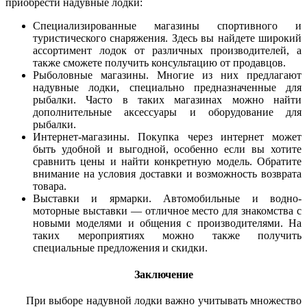
приобрести надувные лодки:
Специализированные магазины спортивного и
туристического снаряжения. Здесь вы найдете широкий
ассортимент лодок от различных производителей, а
также сможете получить консультацию от продавцов.
Рыболовные магазины. Многие из них предлагают
надувные лодки, специально предназначенные для
рыбалки. Часто в таких магазинах можно найти
дополнительные аксессуары и оборудование для
рыбалки.
Интернет-магазины. Покупка через интернет может
быть удобной и выгодной, особенно если вы хотите
сравнить цены и найти конкретную модель. Обратите
внимание на условия доставки и возможность возврата
товара.
Выставки и ярмарки. Автомобильные и водно-
моторные выставки — отличное место для знакомства с
новыми моделями и общения с производителями. На
таких мероприятиях можно также получить
специальные предложения и скидки.
Заключение
При выборе надувной лодки важно учитывать множество