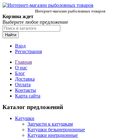
Интернет-магазин рыболовных товаров
Корзина ждет
Выберите любое предложение
Найти
Вход
Регистрация
Главная
О нас
Блог
Доставка
Оплата
Контакты
Карта сайта
Каталог предложений
Катушки
Запчасти к катушкам
Катушки безынерционные
Катушки инерционные