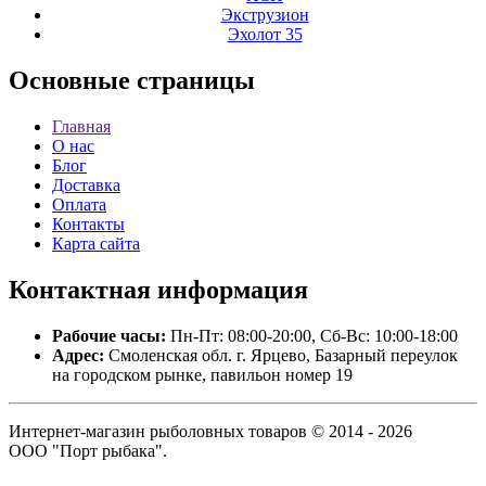
Экструзион
Эхолот 35
Основные
страницы
Главная
О нас
Блог
Доставка
Оплата
Контакты
Карта сайта
Контактная
информация
Рабочие часы:
Пн-Пт: 08:00-20:00, Сб-Вс: 10:00-18:00
Адрес:
Смоленская обл. г. Ярцево, Базарный переулок
на городском рынке, павильон номер 19
Интернет-магазин рыболовных товаров © 2014 - 2026
ООО "Порт рыбака".