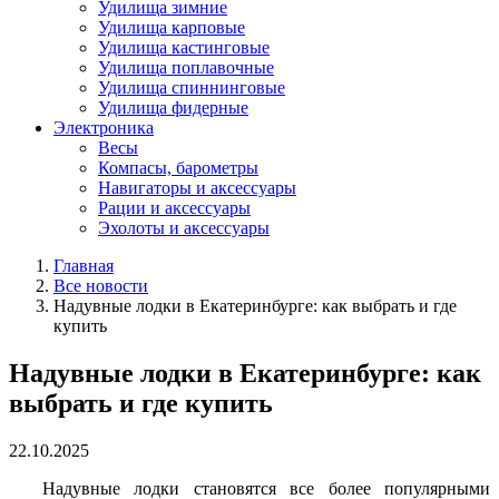
Удилища зимние
Удилища карповые
Удилища кастинговые
Удилища поплавочные
Удилища спиннинговые
Удилища фидерные
Электроника
Весы
Компасы, барометры
Навигаторы и аксессуары
Рации и аксессуары
Эхолоты и аксессуары
Главная
Все новости
Надувные лодки в Екатеринбурге: как выбрать и где
купить
Надувные лодки в Екатеринбурге: как
выбрать и где купить
22.10.2025
Надувные лодки становятся все более популярными