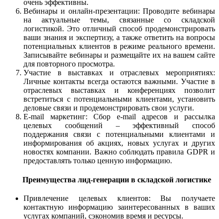
очень эффективны.
Вебинары и онлайн-презентации: Проводите вебинары
на актуальные темы, связанные со складской
логистикой. Это отличный способ продемонстрировать
ваши знания и экспертизу, а также ответить на вопросы
потенциальных клиентов в режиме реального времени.
Записывайте вебинары и размещайте их на вашем сайте
для повторного просмотра.
Участие в выставках и отраслевых мероприятиях:
Личные контакты всегда остаются важными. Участие в
отраслевых выставках и конференциях позволит
встретиться с потенциальными клиентами, установить
деловые связи и продемонстрировать свои услуги.
E-mail маркетинг: Сбор e-mail адресов и рассылка
целевых сообщений – эффективный способ
поддержания связи с потенциальными клиентами и
информирования об акциях, новых услугах и других
новостях компании. Важно соблюдать правила GDPR и
предоставлять только ценную информацию.
Преимущества лид-генерации в складской логистике
Привлечение целевых клиентов: Вы получаете
контактную информацию заинтересованных в ваших
услугах компаний, сэкономив время и ресурсы.