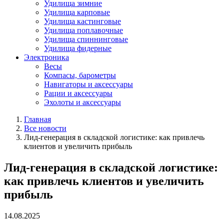
Удилища зимние
Удилища карповые
Удилища кастинговые
Удилища поплавочные
Удилища спиннинговые
Удилища фидерные
Электроника
Весы
Компасы, барометры
Навигаторы и аксессуары
Рации и аксессуары
Эхолоты и аксессуары
Главная
Все новости
Лид-генерация в складской логистике: как привлечь
клиентов и увеличить прибыль
Лид-генерация в складской логистике:
как привлечь клиентов и увеличить
прибыль
14.08.2025