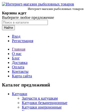
Интернет-магазин рыболовных товаров
Корзина ждет
Выберите любое предложение
Найти
Вход
Регистрация
Главная
О нас
Блог
Доставка
Оплата
Контакты
Карта сайта
Каталог предложений
Катушки
Запчасти к катушкам
Катушки безынерционные
Катушки инерционные