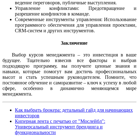
ведение переговоров, публичные выступления.
Управление конфликтами: Предотвращение и
разрешение конфликтов в команде.
Современные инструменты управления: Использование
программного обеспечения для управления проектами,
CRM-систем и других инструментов.
Заключение
Выбор курсов менеджмента – это инвестиция в ваше
будущее. Тщательно взвесив все факторы и выбрав
подходящую программу, вы получите ценные знания и
навыки, которые помогут вам достичь профессиональных
высот и стать успешным руководителем. Помните, что
постоянное обучение и саморазвитие – ключ к успеху в любой
сфере, особенно в динамично меняющемся мире
менеджмента.
Как выбрать брокера: детальный гайд для начинающих
инвесторов
Киперная лента с печатью от "Мослейбл":
Универсальный инструмент брендинга и
функциональности