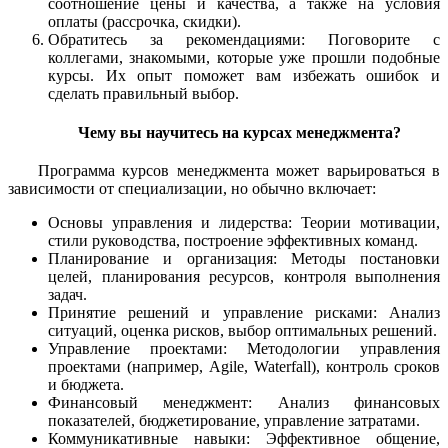
соотношение цены и качества, а также на условия
оплаты (рассрочка, скидки).
Обратитесь за рекомендациями: Поговорите с
коллегами, знакомыми, которые уже прошли подобные
курсы. Их опыт поможет вам избежать ошибок и
сделать правильный выбор.
Чему вы научитесь на курсах менеджмента?
Программа курсов менеджмента может варьироваться в
зависимости от специализации, но обычно включает:
Основы управления и лидерства: Теории мотивации,
стили руководства, построение эффективных команд.
Планирование и организация: Методы постановки
целей, планирования ресурсов, контроля выполнения
задач.
Принятие решений и управление рисками: Анализ
ситуаций, оценка рисков, выбор оптимальных решений.
Управление проектами: Методологии управления
проектами (например, Agile, Waterfall), контроль сроков
и бюджета.
Финансовый менеджмент: Анализ финансовых
показателей, бюджетирование, управление затратами.
Коммуникативные навыки: Эффективное общение,