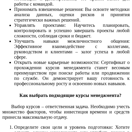
работы с командой.
Принимать взвешенные решения: Вы освоите методики
анализа данных, оценки рисков и принятия
стратегически важных решений.
Управлять проектами: Научитесь планировать,
контролировать и успешно завершать проекты любой
сложности, соблюдая сроки и бюджет.
Улучшить навыки межличностного общения:
Эффективное взаимодействие с коллегами,
руководством и клиентами – залог успеха в любой
сфере.
Открыть новые карьерные возможности: Сертификат о
прохождении курсов менеджмента станет весомым
преимуществом при поиске работы или продвижении
по службе. Он демонстрирует вашу готовность к
профессиональному росту и освоению новых навыков.
Как выбрать подходящие курсы менеджмента?
Выбор курсов – ответственная задача. Необходимо учесть
множество факторов, чтобы инвестиция времени и средств
принесла максимальную отдачу.
Определите свои цели и уровень подготовки: Хотите