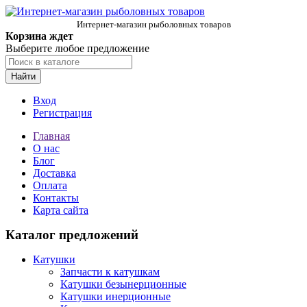
Интернет-магазин рыболовных товаров
Корзина ждет
Выберите любое предложение
Найти
Вход
Регистрация
Главная
О нас
Блог
Доставка
Оплата
Контакты
Карта сайта
Каталог предложений
Катушки
Запчасти к катушкам
Катушки безынерционные
Катушки инерционные