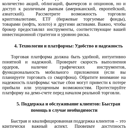
количество акций, облигаций, фьючерсов и опционов, но и
доступ к различным рынкам (американский, европейский,
азиатский). Рассмотрите возможность торговли
криптовалютами, ETF (биржевые торгуемые фонды),
товарами (нефть, золото) и другими активами. Важно, чтобы
брокер предоставлял инструменты, соответствующие вашей
инвестиционной стратегии и уровню риска.
4. Технологии и платформы: Удобство и надежность
Торговая платформа должна быть удобной, интуитивно
понятной и надежной. Проверьте скорость выполнения
ордеров, наличие графических инструментов,
функциональность мобильного приложения (если вы
планируете торговать со смартфона). Обратите внимание на
надежность платформы: частые сбои могут привести к потере
прибыли или упущенным возможностям. Протестируйте
платформу на демо-счете перед началом реальной торговли.
5. Поддержка и обслуживание клиентов: Быстрая
помощь в случае необходимости
Быстрая и квалифицированная поддержка клиентов – это
критически важный аспект. Проверьте доступность