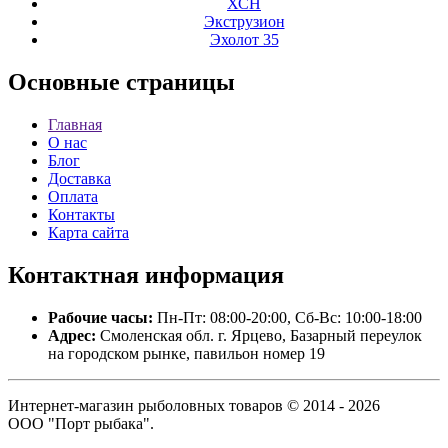
ХСН
Экструзион
Эхолот 35
Основные
страницы
Главная
О нас
Блог
Доставка
Оплата
Контакты
Карта сайта
Контактная
информация
Рабочие часы:
Пн-Пт: 08:00-20:00, Сб-Вс: 10:00-18:00
Адрес:
Смоленская обл. г. Ярцево, Базарный переулок
на городском рынке, павильон номер 19
Интернет-магазин рыболовных товаров © 2014 - 2026
ООО "Порт рыбака".