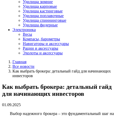
Удилища зимние
Удилища карповые
Удилища кастинговые
Удилища поплавочные
Удилища спиннинговые
Удилища фидерные
Электроника
Весы
Компасы, барометры
Навигаторы и аксессуары
Рации и аксессуары
Эхолоты и аксессуары
Главная
Все новости
Как выбрать брокера: детальный гайд для начинающих
инвесторов
Как выбрать брокера: детальный гайд
для начинающих инвесторов
01.09.2025
Выбор надежного брокера – это фундаментальный шаг на