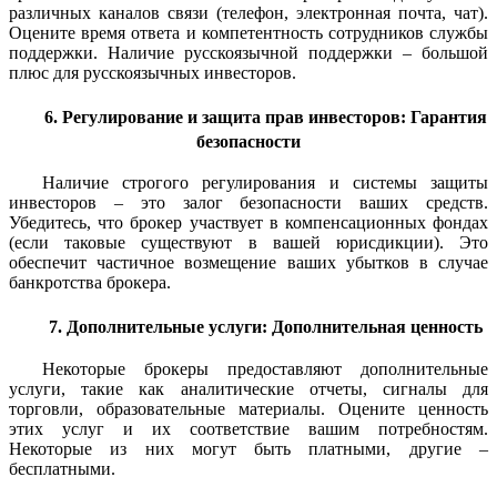
различных каналов связи (телефон, электронная почта, чат).
Оцените время ответа и компетентность сотрудников службы
поддержки. Наличие русскоязычной поддержки – большой
плюс для русскоязычных инвесторов.
6. Регулирование и защита прав инвесторов: Гарантия
безопасности
Наличие строгого регулирования и системы защиты
инвесторов – это залог безопасности ваших средств.
Убедитесь, что брокер участвует в компенсационных фондах
(если таковые существуют в вашей юрисдикции). Это
обеспечит частичное возмещение ваших убытков в случае
банкротства брокера.
7. Дополнительные услуги: Дополнительная ценность
Некоторые брокеры предоставляют дополнительные
услуги, такие как аналитические отчеты, сигналы для
торговли, образовательные материалы. Оцените ценность
этих услуг и их соответствие вашим потребностям.
Некоторые из них могут быть платными, другие –
бесплатными.