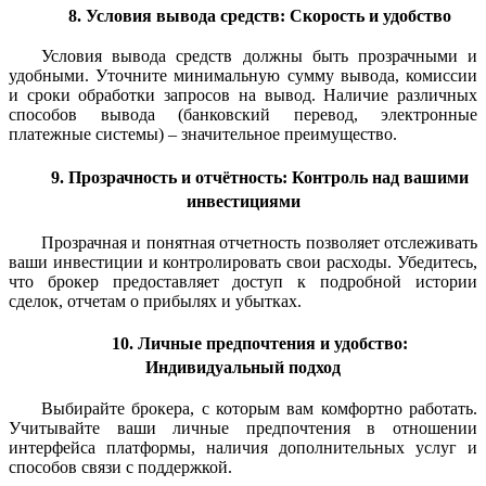
8. Условия вывода средств: Скорость и удобство
Условия вывода средств должны быть прозрачными и
удобными. Уточните минимальную сумму вывода, комиссии
и сроки обработки запросов на вывод. Наличие различных
способов вывода (банковский перевод, электронные
платежные системы) – значительное преимущество.
9. Прозрачность и отчётность: Контроль над вашими
инвестициями
Прозрачная и понятная отчетность позволяет отслеживать
ваши инвестиции и контролировать свои расходы. Убедитесь,
что брокер предоставляет доступ к подробной истории
сделок, отчетам о прибылях и убытках.
10. Личные предпочтения и удобство:
Индивидуальный подход
Выбирайте брокера, с которым вам комфортно работать.
Учитывайте ваши личные предпочтения в отношении
интерфейса платформы, наличия дополнительных услуг и
способов связи с поддержкой.