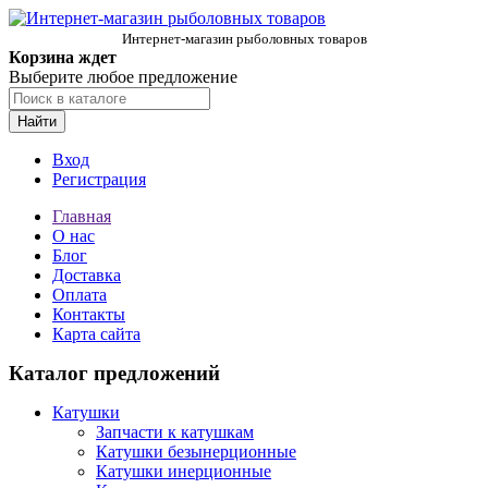
Интернет-магазин рыболовных товаров
Корзина ждет
Выберите любое предложение
Найти
Вход
Регистрация
Главная
О нас
Блог
Доставка
Оплата
Контакты
Карта сайта
Каталог предложений
Катушки
Запчасти к катушкам
Катушки безынерционные
Катушки инерционные