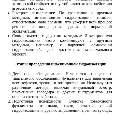
химической стойкостью и устойчивостью к воздействию
агрессивных сред.
Быстрота выполнения: По сравнению с другими
методами, инъекционная гидроизоляция занимает
относительно мало времени, что ускоряет весь процесс
ремонта и возвращения здания к нормальной
эксплуатации.
Совместимость с другими методами: Инъекционную
гидроизоляцию часто комбинируют с другими
методами, например, с наружной обмазочной
гидроизоляцией, для достижения максимального
эффекта.
Этапы проведения инъекционной гидроизоляции
Детальное обследование: Начинается процесс с
тщательного обследования фундамента для выявления
всех дефектов, трещин и зон протекания. Используются
различные методы, включая визуальный осмотр,
применение георадара и других инструментов для
оценки состояния бетона.
Подготовка поверхности: Очистка поверхности
фундамента от пыли, грязи, остатков старой
гидроизоляции и других загрязнений, препятствующих