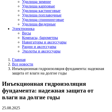
Удилища зимние
Удилища карповые
Удилища кастинговые
Удилища поплавочные
Удилища спиннинговые
Удилища фидерные
Электроника
Весы
Компасы, барометры
Навигаторы и аксессуары
Рации и аксессуары
Эхолоты и аксессуары
Главная
Все новости
Инъекционная гидроизоляция фундамента: надежная
защита от влаги на долгие годы
Инъекционная гидроизоляция
фундамента: надежная защита от
влаги на долгие годы
25.08.2025