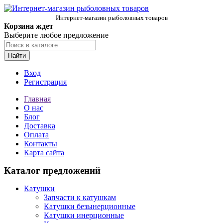
Интернет-магазин рыболовных товаров
Корзина ждет
Выберите любое предложение
Найти
Вход
Регистрация
Главная
О нас
Блог
Доставка
Оплата
Контакты
Карта сайта
Каталог предложений
Катушки
Запчасти к катушкам
Катушки безынерционные
Катушки инерционные