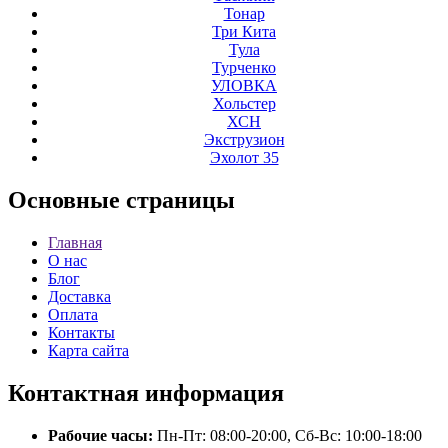
Тонар
Три Кита
Тула
Турченко
УЛОВКА
Хольстер
ХСН
Экструзион
Эхолот 35
Основные
страницы
Главная
О нас
Блог
Доставка
Оплата
Контакты
Карта сайта
Контактная
информация
Рабочие часы:
Пн-Пт: 08:00-20:00, Сб-Вс: 10:00-18:00