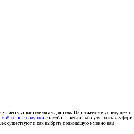
огут быть утомительными для тела. Напряжение в спине, шее и
омобильные подушки
способны значительно улучшить комфорт
ушек существуют и как выбрать подходящую именно вам.