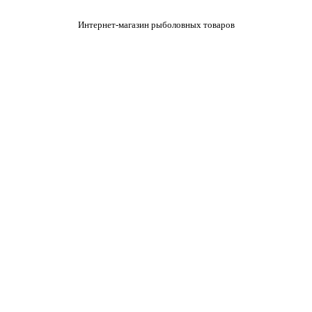
Интернет-магазин рыболовных товаров