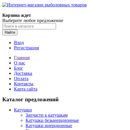
Корзина ждет
Выберите любое предложение
Найти
Вход
Регистрация
Главная
О нас
Блог
Доставка
Оплата
Контакты
Карта сайта
Каталог предложений
Катушки
Запчасти к катушкам
Катушки безынерционные
Катушки инерционные